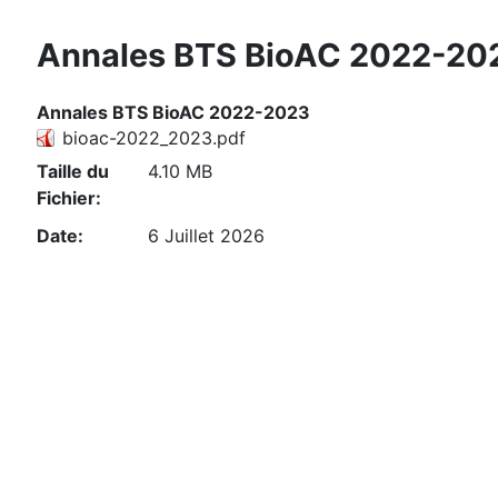
Annales BTS BioAC 2022-20
Annales BTS BioAC 2022-2023
bioac-2022_2023.pdf
Taille du
4.10 MB
Fichier:
Date:
6 Juillet 2026