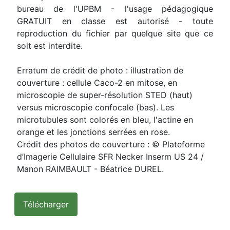
bureau de l'UPBM - l'usage pédagogique
GRATUIT en classe est autorisé - toute
reproduction du fichier par quelque site que ce
soit est interdite.
Erratum de crédit de photo : illustration de
couverture : cellule Caco-2 en mitose, en
microscopie de super-résolution STED (haut)
versus microscopie confocale (bas). Les
microtubules sont colorés en bleu, l'actine en
orange et les jonctions serrées en rose.
Crédit des photos de couverture : © Plateforme
d’Imagerie Cellulaire SFR Necker Inserm US 24 /
Manon RAIMBAULT - Béatrice DUREL.