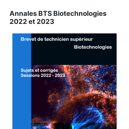
Annales BTS Biotechnologies
2022 et 2023