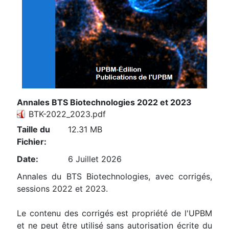
Annales BTS Biotechnologies 2022 et 2023
BTK-2022_2023.pdf
Taille du
12.31 MB
Fichier:
Date:
6 Juillet 2026
Annales du BTS Biotechnologies, avec corrigés,
sessions 2022 et 2023.
Le contenu des corrigés est propriété de l'UPBM
et ne peut être utilisé sans autorisation écrite du