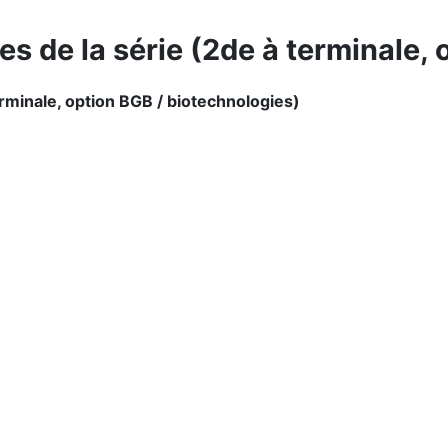
 de la série (2de à terminale, 
minale, option BGB / biotechnologies)