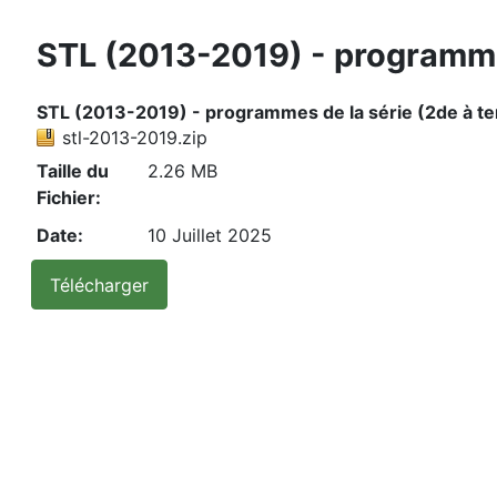
STL (2013-2019) - programmes
STL (2013-2019) - programmes de la série (2de à ter
stl-2013-2019.zip
Taille du
2.26 MB
Fichier:
Date:
10 Juillet 2025