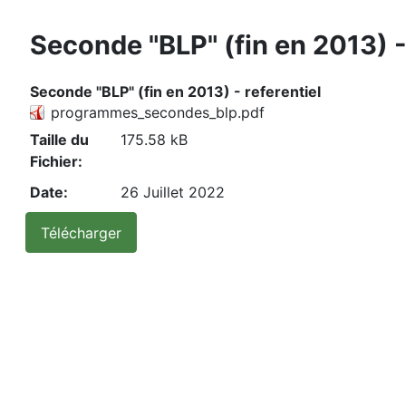
Seconde "BLP" (fin en 2013) -
Seconde "BLP" (fin en 2013) - referentiel
programmes_secondes_blp.pdf
Taille du
175.58 kB
Fichier:
Date:
26 Juillet 2022