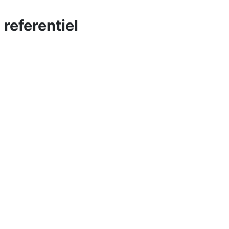
 referentiel