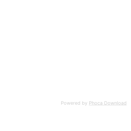
Powered by
Phoca Download