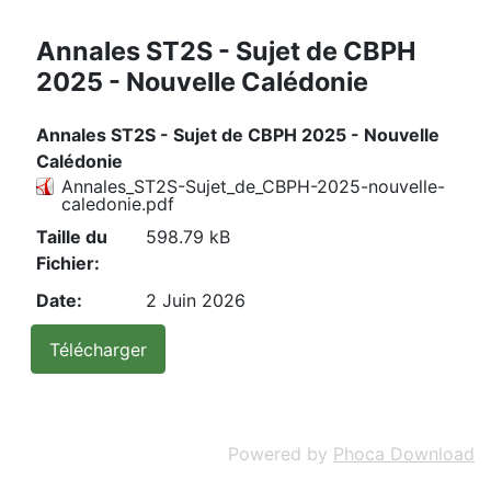
Annales ST2S - Sujet de CBPH
2025 - Nouvelle Calédonie
Annales ST2S - Sujet de CBPH 2025 - Nouvelle
Calédonie
Annales_ST2S-Sujet_de_CBPH-2025-nouvelle-
caledonie.pdf
Taille du
598.79 kB
Fichier:
Date:
2 Juin 2026
Powered by
Phoca Download