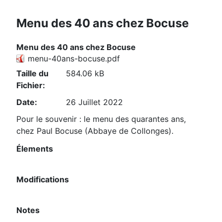
Menu des 40 ans chez Bocuse
Menu des 40 ans chez Bocuse
menu-40ans-bocuse.pdf
Taille du
584.06 kB
Fichier:
Date:
26 Juillet 2022
Pour le souvenir : le menu des quarantes ans,
chez Paul Bocuse (Abbaye de Collonges).
Élements
Modifications
Notes