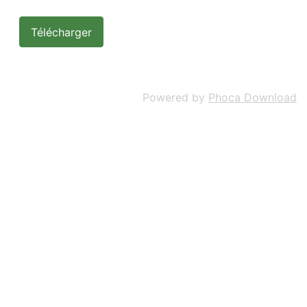
Powered by
Phoca Download