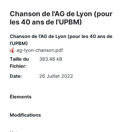
Chanson de l'AG de Lyon (pour
les 40 ans de l'UPBM)
Chanson de l'AG de Lyon (pour les 40 ans de
l'UPBM)
ag-lyon-chanson.pdf
Taille du
383.48 kB
Fichier:
Date:
26 Juillet 2022
Élements
Modifications