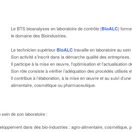
Le BTS bioanalyses en laboratoire de contrôle (
BioALC
) forme
le domaine des Bioindustries.
Le technicien supérieur
BioALC
travaille en laboratoire au sei
Son activité s'inscrit dans la démarche qualité des entreprises.
Il participe à la mise en œuvre, l'optimisation et l'actualisation 
Son rôle consiste à vérifier l’adéquation des procédés utilisés et
Il contribue à l’élaboration, à la mise en œuvre et au suivi d’une
alimentaire, cosmétique ou pharmaceutique.
sein de son laboratoire :
eloppement dans des bio-industries : agro-alimentaire, cosmétique, 