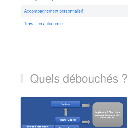
Accompagnement personnalisé
Travail en autonomie
Quels débouchés ?