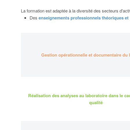
La formation est adaptée à la diversité des secteurs d'act
Des
enseignements professionnels théoriques et
Gestion opérationnelle et documentaire du 
Réalisation des analyses au laboratoire dans le ca
qualité