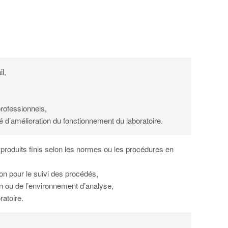
l,
professionnels,
 d’amélioration du fonctionnement du laboratoire.
produits finis selon les normes ou les procédures en
on pour le suivi des procédés,
n ou de l’environnement d’analyse,
ratoire.