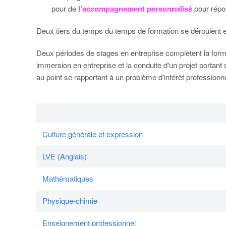
pour de
l'accompagnement personnalisé
pour répo
Deux tiers du temps du temps de formation se déroulent 
Deux périodes de stages en entreprise complètent la form
immersion en entreprise et la conduite d'un projet portan
au point se rapportant à un problème d'intérêt professionne
Culture générale et expression
LVE (Anglais)
Mathématiques
Physique-chimie
Enseignement professionnel