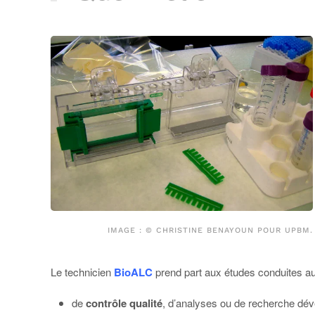
IMAGE : © CHRISTINE BENAYOUN POUR UPBM.
Le technicien
BioALC
prend part aux études conduites au 
de
contrôle qualité
, d’analyses ou de recherche dév