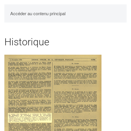
UPBM
Accéder au contenu principal
Historique