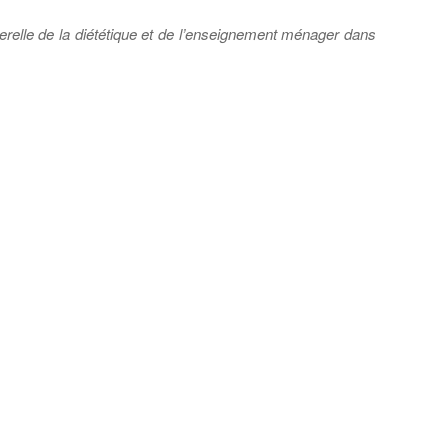
erelle de la diététique et de l’enseignement ménager dans