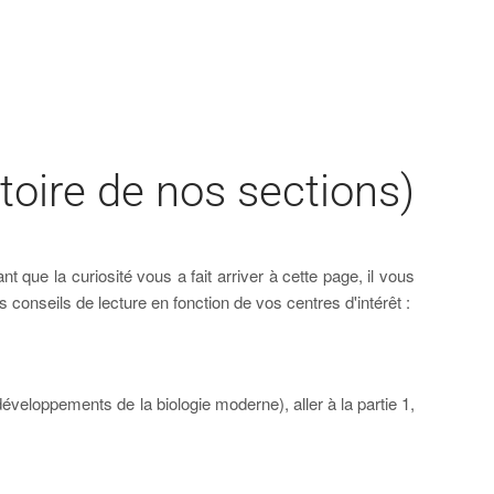
oire de nos sections)
nt que la curiosité vous a fait arriver à cette page, il vous
es conseils de lecture en fonction de vos centres d'intérêt :
éveloppements de la biologie moderne), aller à la partie 1,