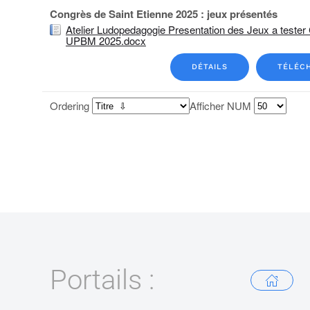
Congrès de Saint Etienne 2025 : jeux présentés
Atelier Ludopedagogie Presentation des Jeux a tester
UPBM 2025.docx
DÉTAILS
TÉLÉC
Ordering
Afficher NUM
Portails :