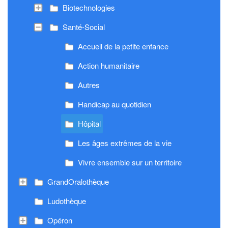
Biotechnologies
Santé-Social
Accueil de la petite enfance
Action humanitaire
Autres
Handicap au quotidien
Hôpital
Les âges extrêmes de la vie
Vivre ensemble sur un territoire
GrandOralothèque
Ludothèque
Opéron