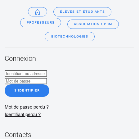
ÉLÈVES ET ÉTUDIANTS
PROFESSEURS
ASSOCIATION UPBM
BIOTECHNOLOGIES
Connexion
S'IDENTIFIER
Mot de passe perdu ?
Identifiant perdu ?
Contacts