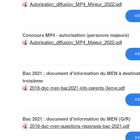
Autorisation_diffusion_MP4_Mineur_2022.pdf
DÉ
Concours MP4 - autorisation (personne majeure)
Autorisation_diffusion_MP4_Majeur_2022.pdf
DÉ
Bac 2021 : document d'information du MEN à destinat
troisième
2018-doc-men-bac2021-info-parents-3eme.pdf
DÉ
Bac 2021 : document d'information du MEN (Q/R)
2018-doc-men-questions-reponses-bac-2021.pdf
DÉ