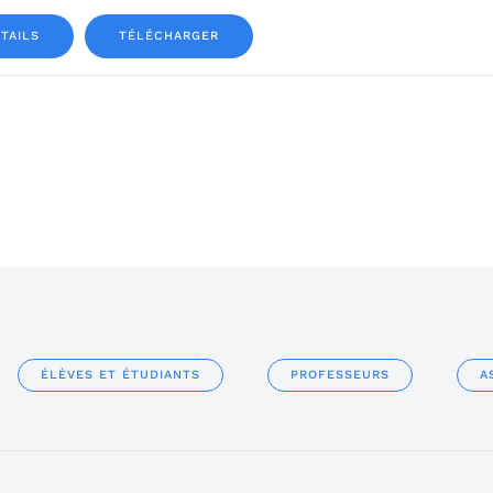
TAILS
TÉLÉCHARGER
ÉLÈVES ET ÉTUDIANTS
PROFESSEURS
A