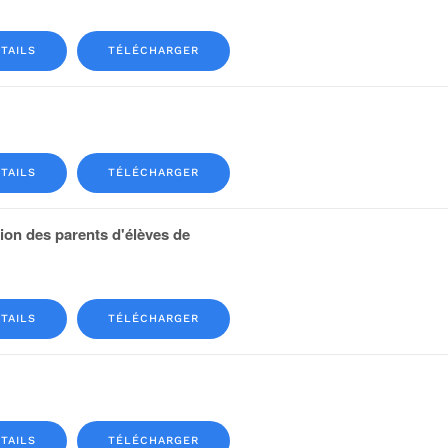
TAILS
TÉLÉCHARGER
TAILS
TÉLÉCHARGER
ion des parents d'élèves de
TAILS
TÉLÉCHARGER
TAILS
TÉLÉCHARGER