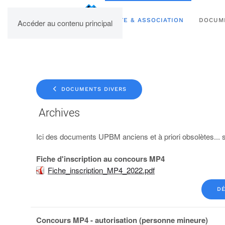
UPBM
SITE & ASSOCIATION
DOCUM
Accéder au contenu principal
DOCUMENTS DIVERS
Archives
Ici des documents UPBM anciens et à priori obsolètes... s
Fiche d'inscription au concours MP4
Fiche_inscription_MP4_2022.pdf
DÉ
Concours MP4 - autorisation (personne mineure)