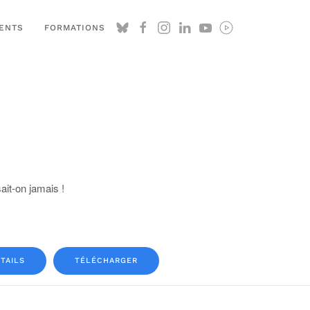
ENTS
FORMATIONS
ait-on jamais !
TAILS
TÉLÉCHARGER