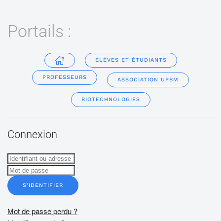
Portails :
ÉLÈVES ET ÉTUDIANTS
PROFESSEURS
ASSOCIATION UPBM
BIOTECHNOLOGIES
Connexion
S'IDENTIFIER
Mot de passe perdu ?