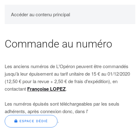
UPBM
Accéder au contenu principal
Commande au numéro
Les anciens numéros de L'Opéron peuvent être commandés
jusqu'à leur épuisement au tarif unitaire de 15 € au 01/12/2020
(12,50 € pour la revue + 2,50 € de frais d'expédition), en
contactant
Françoise LOPEZ
.
Les numéros épuisés sont téléchargeables par les seuls
adhérents, après connexion donc, dans l'
.
ESPACE DÉDIÉ