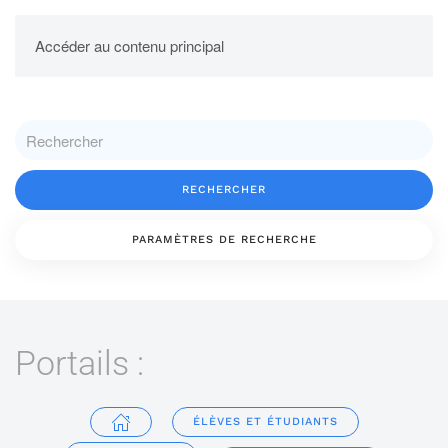
UPBM
Accéder au contenu principal
RECHERCHER
PARAMÈTRES DE RECHERCHE
Portails :
ÉLÈVES ET ÉTUDIANTS