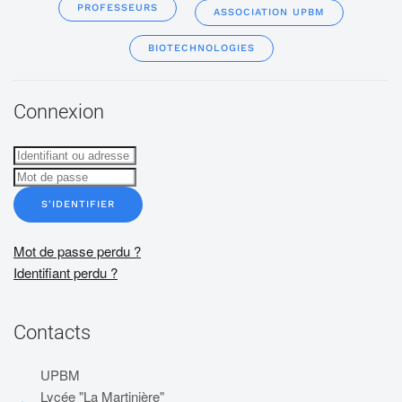
PROFESSEURS
ASSOCIATION UPBM
BIOTECHNOLOGIES
Connexion
S'IDENTIFIER
Mot de passe perdu ?
Identifiant perdu ?
Contacts
UPBM
Lycée "La Martinière"