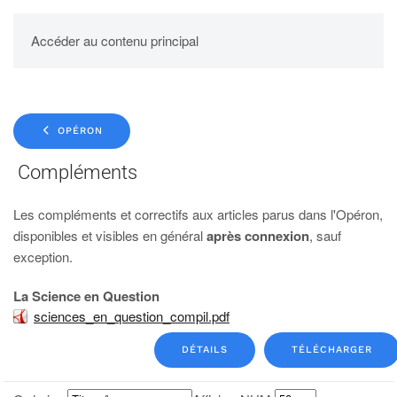
UPBM
Accéder au contenu principal
OPÉRON
Compléments
Les compléments et correctifs aux articles parus dans l'Opéron,
disponibles et visibles en général
après connexion
, sauf
exception.
La Science en Question
sciences_en_question_compil.pdf
DÉTAILS
TÉLÉCHARGER