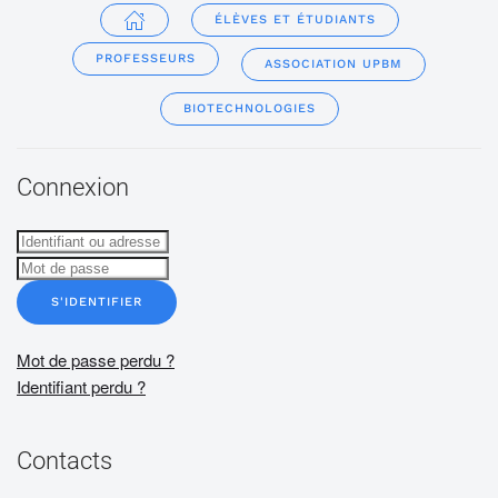
ÉLÈVES ET ÉTUDIANTS
PROFESSEURS
ASSOCIATION UPBM
BIOTECHNOLOGIES
Connexion
S'IDENTIFIER
Mot de passe perdu ?
Identifiant perdu ?
Contacts