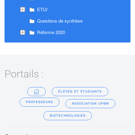
ETLV
Questions de synthèse
Réforme 2020
Portails :
ÉLÈVES ET ÉTUDIANTS
PROFESSEURS
ASSOCIATION UPBM
BIOTECHNOLOGIES