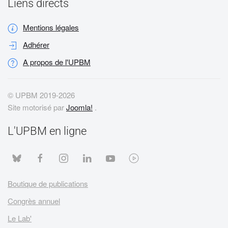
Liens directs
Mentions légales
Adhérer
A propos de l'UPBM
© UPBM 2019-
2026
Site motorisé par
Joomla!
.
L'UPBM en ligne
Boutique de publications
Congrès annuel
Le Lab'