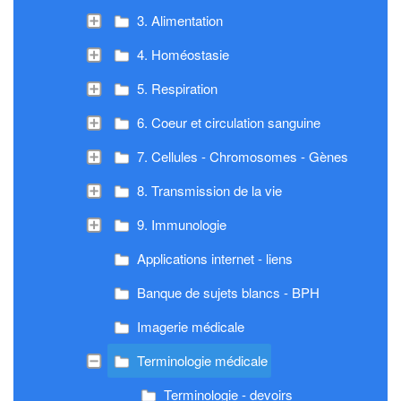
3. Alimentation
4. Homéostasie
5. Respiration
6. Coeur et circulation sanguine
7. Cellules - Chromosomes - Gènes
8. Transmission de la vie
9. Immunologie
Applications internet - liens
Banque de sujets blancs - BPH
Imagerie médicale
Terminologie médicale
Terminologie - devoirs