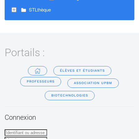
STLthèque
Portails :
ÉLÈVES ET ÉTUDIANTS
PROFESSEURS
ASSOCIATION UPBM
BIOTECHNOLOGIES
Connexion