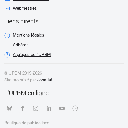
Webmestres
Liens directs
Mentions légales
Adhérer
A propos de l'UPBM
© UPBM 2019-
2026
Site motorisé par
Joomla!
.
L'UPBM en ligne
Boutique de publications