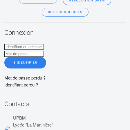
ASSOCIATION UPBM
BIOTECHNOLOGIES
Connexion
S'IDENTIFIER
Mot de passe perdu ?
Identifiant perdu ?
Contacts
UPBM
Lycée "La Martinière"