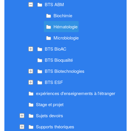
BTS ABM
Biochimie
Hématologie
Microbiologie
BTS BioAC
BTS Bioqualité
BTS Biotechnologies
BTS ESF
expériences d'enseignements à l'étranger
Stage et projet
Sujets devoirs
Supports théoriques