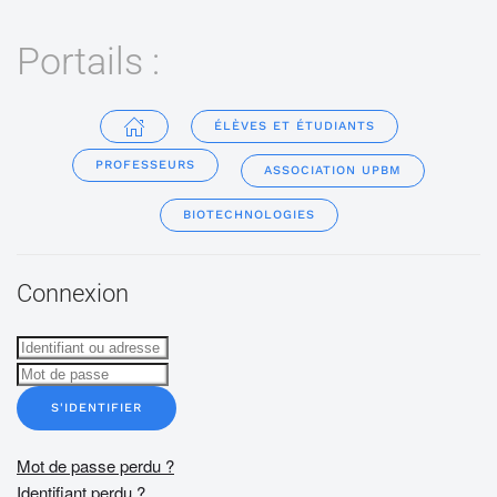
Portails :
ÉLÈVES ET ÉTUDIANTS
PROFESSEURS
ASSOCIATION UPBM
BIOTECHNOLOGIES
Connexion
S'IDENTIFIER
Mot de passe perdu ?
Identifiant perdu ?