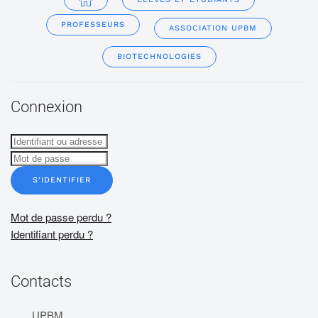
PROFESSEURS
ASSOCIATION UPBM
BIOTECHNOLOGIES
Connexion
S'IDENTIFIER
Mot de passe perdu ?
Identifiant perdu ?
Contacts
UPBM