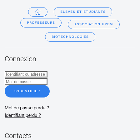
ÉLÈVES ET ÉTUDIANTS
PROFESSEURS
ASSOCIATION UPBM
BIOTECHNOLOGIES
Connexion
S'IDENTIFIER
Mot de passe perdu ?
Identifiant perdu ?
Contacts