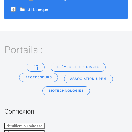
STLthèque
Portails :
ÉLÈVES ET ÉTUDIANTS
PROFESSEURS
ASSOCIATION UPBM
BIOTECHNOLOGIES
Connexion