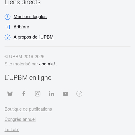
Liens directs
Mentions légales
Adhérer
A propos de l'UPBM
© UPBM 2019-
2026
Site motorisé par
Joomla!
.
L'UPBM en ligne
Boutique de publications
Congrès annuel
Le Lab'