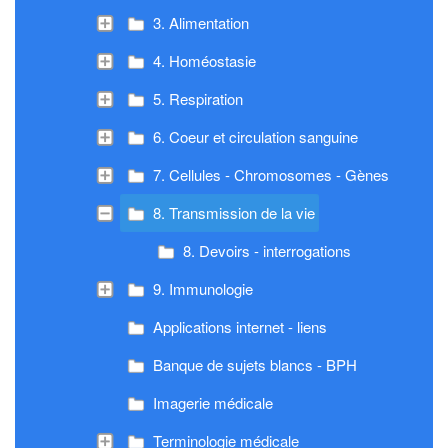
3. Alimentation
4. Homéostasie
5. Respiration
6. Coeur et circulation sanguine
7. Cellules - Chromosomes - Gènes
8. Transmission de la vie
8. Devoirs - interrogations
9. Immunologie
Applications internet - liens
Banque de sujets blancs - BPH
Imagerie médicale
Terminologie médicale