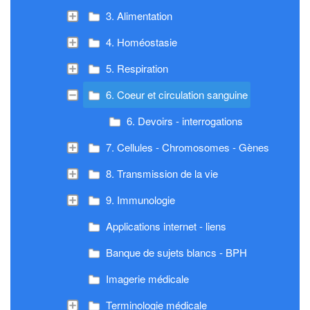
3. Alimentation
4. Homéostasie
5. Respiration
6. Coeur et circulation sanguine
6. Devoirs - interrogations
7. Cellules - Chromosomes - Gènes
8. Transmission de la vie
9. Immunologie
Applications internet - liens
Banque de sujets blancs - BPH
Imagerie médicale
Terminologie médicale