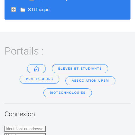
STLthèque
Portails :
ÉLÈVES ET ÉTUDIANTS
PROFESSEURS
ASSOCIATION UPBM
BIOTECHNOLOGIES
Connexion