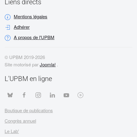
Liens directs
Mentions légales
Adhérer
A propos de l'UPBM
© UPBM 2019-
2026
Site motorisé par
Joomla!
.
L'UPBM en ligne
Boutique de publications
Congrès annuel
Le Lab'