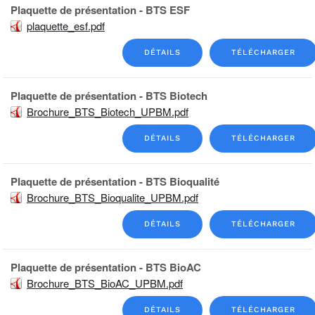
Plaquette de présentation - BTS ESF
plaquette_esf.pdf
DÉTAILS
TÉLÉCHARGER
Plaquette de présentation - BTS Biotech
Brochure_BTS_Biotech_UPBM.pdf
DÉTAILS
TÉLÉCHARGER
Plaquette de présentation - BTS Bioqualité
Brochure_BTS_Bioqualite_UPBM.pdf
DÉTAILS
TÉLÉCHARGER
Plaquette de présentation - BTS BioAC
Brochure_BTS_BioAC_UPBM.pdf
DÉTAILS
TÉLÉCHARGER