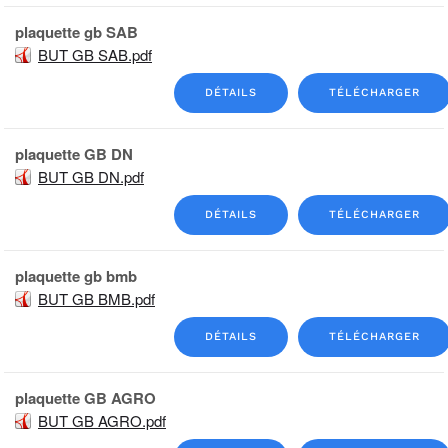
plaquette gb SAB
BUT GB SAB.pdf
DÉTAILS
TÉLÉCHARGER
plaquette GB DN
BUT GB DN.pdf
DÉTAILS
TÉLÉCHARGER
plaquette gb bmb
BUT GB BMB.pdf
DÉTAILS
TÉLÉCHARGER
plaquette GB AGRO
BUT GB AGRO.pdf