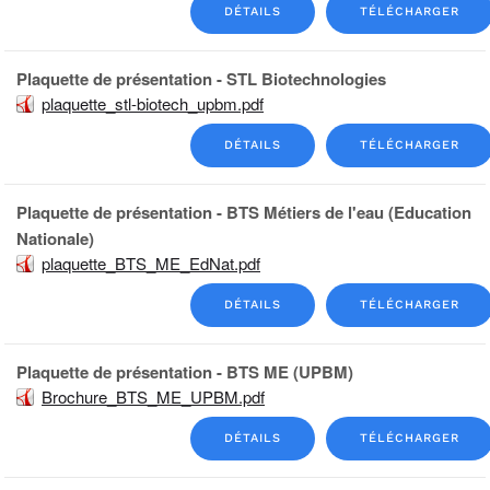
DÉTAILS
TÉLÉCHARGER
Plaquette de présentation - STL Biotechnologies
plaquette_stl-biotech_upbm.pdf
DÉTAILS
TÉLÉCHARGER
Plaquette de présentation - BTS Métiers de l'eau (Education
Nationale)
plaquette_BTS_ME_EdNat.pdf
DÉTAILS
TÉLÉCHARGER
Plaquette de présentation - BTS ME (UPBM)
Brochure_BTS_ME_UPBM.pdf
DÉTAILS
TÉLÉCHARGER