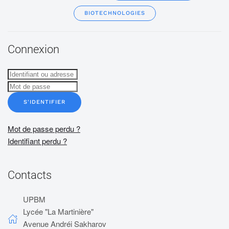
BIOTECHNOLOGIES
Connexion
S'IDENTIFIER
Mot de passe perdu ?
Identifiant perdu ?
Contacts
UPBM
Lycée "La Martinière"
Avenue Andréi Sakharov