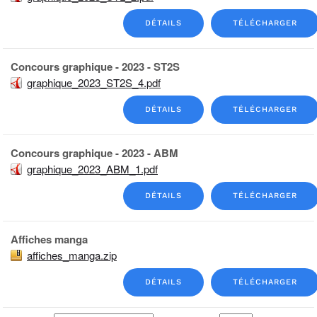
DÉTAILS
TÉLÉCHARGER
Concours graphique - 2023 - ST2S
graphique_2023_ST2S_4.pdf
DÉTAILS
TÉLÉCHARGER
Concours graphique - 2023 - ABM
graphique_2023_ABM_1.pdf
DÉTAILS
TÉLÉCHARGER
Affiches manga
affiches_manga.zip
DÉTAILS
TÉLÉCHARGER