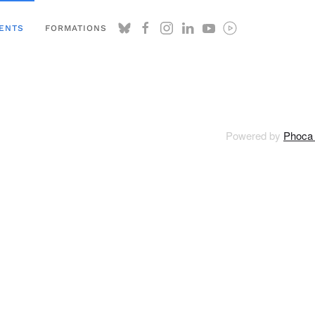
ENTS
FORMATIONS
Powered by
Phoca