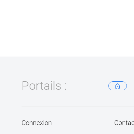
Portails :
Connexion
Contac