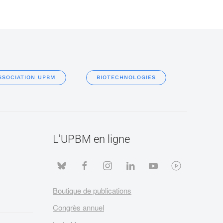
SSOCIATION UPBM
BIOTECHNOLOGIES
L'UPBM en ligne
Boutique de publications
Congrès annuel