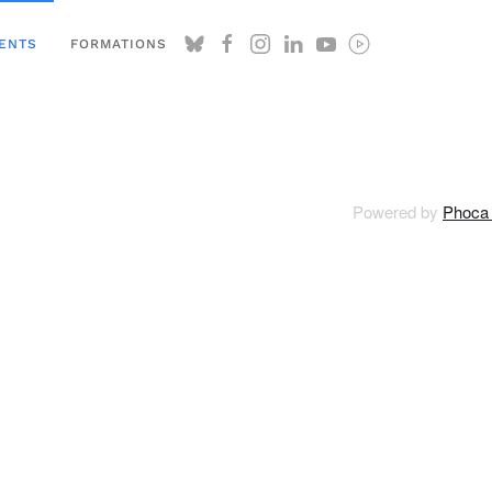
ENTS
FORMATIONS
Powered by
Phoca