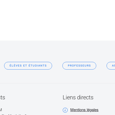
ÉLÈVES ET ÉTUDIANTS
PROFESSEURS
A
ts
Liens directs
M
Mentions légales