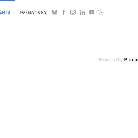
ENTS
FORMATIONS
Powered by
Phoca