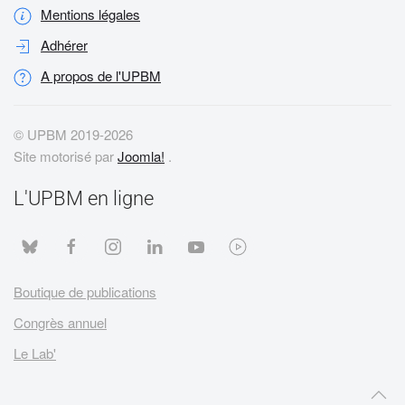
Mentions légales
Adhérer
A propos de l'UPBM
© UPBM 2019-
2026
Site motorisé par
Joomla!
.
L'UPBM en ligne
Boutique de publications
Congrès annuel
Le Lab'