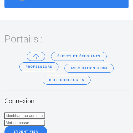
Portails :
ÉLÈVES ET ÉTUDIANTS
PROFESSEURS
ASSOCIATION UPBM
BIOTECHNOLOGIES
Connexion
S'IDENTIFIER