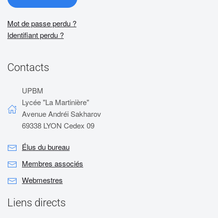
Mot de passe perdu ?
Identifiant perdu ?
Contacts
UPBM
Lycée "La Martinière"
Avenue Andréi Sakharov
69338 LYON Cedex 09
Élus du bureau
Membres associés
Webmestres
Liens directs