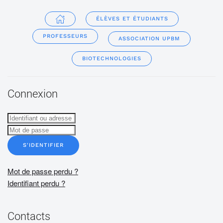
ÉLÈVES ET ÉTUDIANTS
PROFESSEURS
ASSOCIATION UPBM
BIOTECHNOLOGIES
Connexion
S'IDENTIFIER
Mot de passe perdu ?
Identifiant perdu ?
Contacts