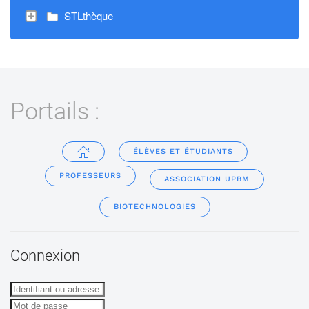
STLthèque
Portails :
ÉLÈVES ET ÉTUDIANTS
PROFESSEURS
ASSOCIATION UPBM
BIOTECHNOLOGIES
Connexion