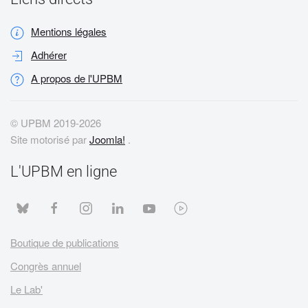
Mentions légales
Adhérer
A propos de l'UPBM
© UPBM 2019-
2026
Site motorisé par
Joomla!
.
L'UPBM en ligne
Boutique de publications
Congrès annuel
Le Lab'