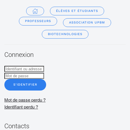
ÉLÈVES ET ÉTUDIANTS
PROFESSEURS
ASSOCIATION UPBM
BIOTECHNOLOGIES
Connexion
S'IDENTIFIER
Mot de passe perdu ?
Identifiant perdu ?
Contacts