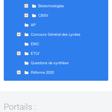
Biotechnologies
CBSV
AP
Concours Général des Lycées
EMC
ETLV
Questions de synthèse
Réforme 2020
Portails :