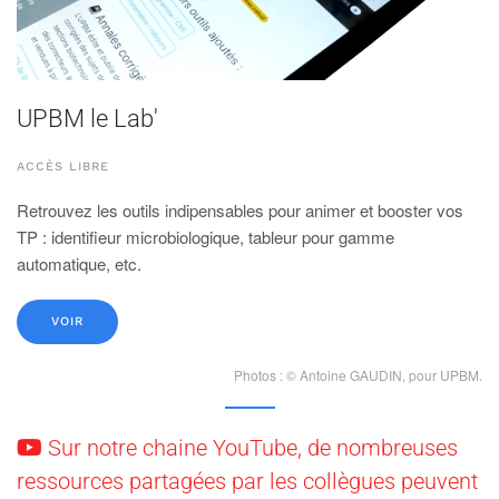
UPBM le Lab'
ACCÈS LIBRE
Retrouvez les outils indipensables pour animer et booster vos
TP : identifieur microbiologique, tableur pour gamme
automatique, etc.
VOIR
Photos : © Antoine GAUDIN, pour UPBM.
Sur notre chaine YouTube, de nombreuses
ressources partagées par les collègues peuvent