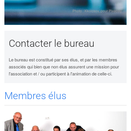
Photo : Kkolosov, pour Pixabay.
Contacter le bureau
Le bureau est constitué par ses élus, et par les membres
associés qui bien que non élus assurent une mission pour
l'association et / ou participent à l'animation de celle-ci.
Membres élus