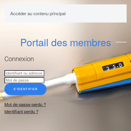
UPBM
Accéder au contenu principal
Portail des membres
Connexion
S'IDENTIFIER
Mot de passe perdu ?
Identifiant perdu ?