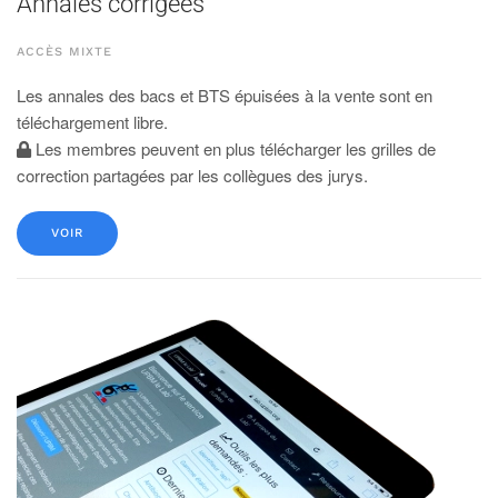
Annales corrigées
ACCÈS MIXTE
Les annales des bacs et BTS épuisées à la vente sont en
téléchargement libre.
Les membres peuvent en plus télécharger les grilles de
correction partagées par les collègues des jurys.
VOIR