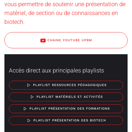
vous permettre de soutenir une présentation de
matériel, de section ou de connaissances en
biotech.
CHAINE YOUTUBE UPBM
Accès direct aux principales playlists
PLAYLIST RESSOURCES PÉDAGOGIQUES
PLAYLIST MATÉRIELS ET ACTIVITÉS
PLAYLIST PRÉSENTATION DES FORMATIONS
PLAYLIST PRÉSENTATION DES BIOTECH