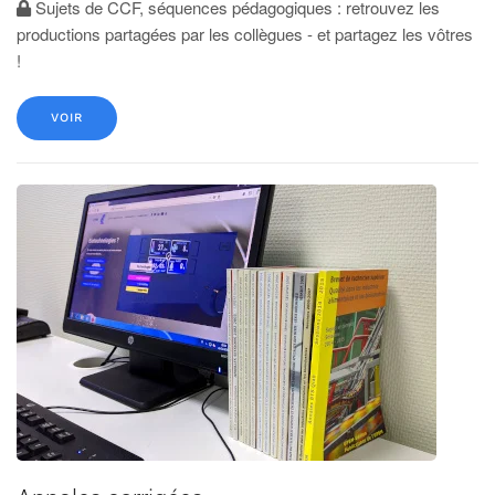
Sujets de CCF, séquences pédagogiques : retrouvez les
productions partagées par les collègues - et partagez les vôtres
!
VOIR