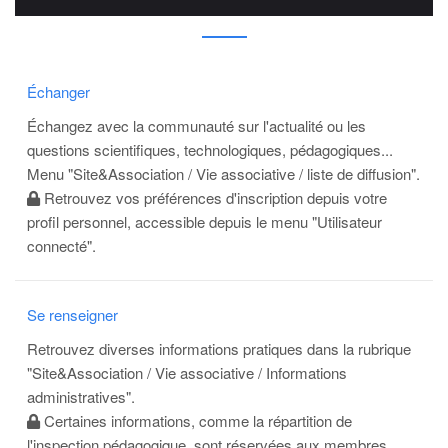
Échanger
Échangez avec la communauté sur l'actualité ou les
questions scientifiques, technologiques, pédagogiques...
Menu "Site&Association / Vie associative / liste de diffusion".
Retrouvez vos préférences d'inscription depuis votre
profil personnel, accessible depuis le menu "Utilisateur
connecté".
Se renseigner
Retrouvez diverses informations pratiques dans la rubrique
"Site&Association / Vie associative / Informations
administratives".
Certaines informations, comme la répartition de
l'inspection pédagogique, sont réservées aux membres