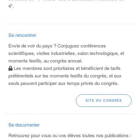
4".
Se rencontrer
Envie de voir du pays ? Conjuguez conférences
scientifiques, visites industrielles, salon technologique, et
moments festifs, au congrès annuel.
Les membres sont prioritaires et bénéficient de tarifs
préférentiels sur les moments festifs du congrès, et eux
seuls peuvent participer aux temps privés du congrès.
SITE DU CONGRÈS
Se documenter
Retrouvez pour vous ou vos élèves toutes nos publications :