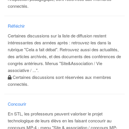
connectés.
Réfléchir
Certaines discussions sur la liste de diffusion restent
intéressantes des années après : retrouvez-les dans la
rubrique "Cela a fait débat". Retrouvez aussi des actualités,
des articles archivés, et des documents des conférences de
congrès antérieurs. Menus "Site&Association / Vie
associative / ...".
Certaines discussions sont réservées aux membres
connectés.
Concourir
En STL, les professeurs peuvent valoriser le projet
technologique de leurs élèvs en les faisant concourir au
concours MP-4 - menu "Site & association / concours MP-