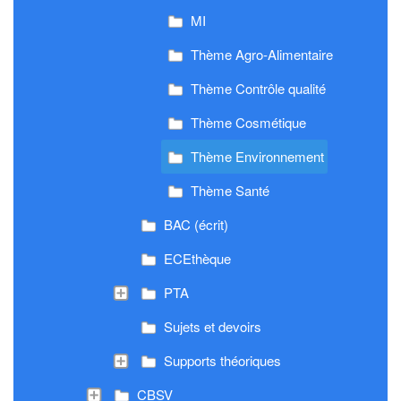
MI
Thème Agro-Alimentaire
Thème Contrôle qualité
Thème Cosmétique
Thème Environnement
Thème Santé
BAC (écrit)
ECEthèque
PTA
Sujets et devoirs
Supports théoriques
CBSV