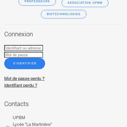
PROFESSEURS
ASSOCIATION UPBM
BIOTECHNOLOGIES
Connexion
S'IDENTIFIER
Mot de passe perdu ?
Identifiant perdu ?
Contacts
UPBM
Lycée "La Martinière"