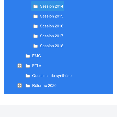
Session 2014
Session 2015
Session 2016
Session 2017
Session 2018
EMC
ETLV
Questions de synthèse
Réforme 2020