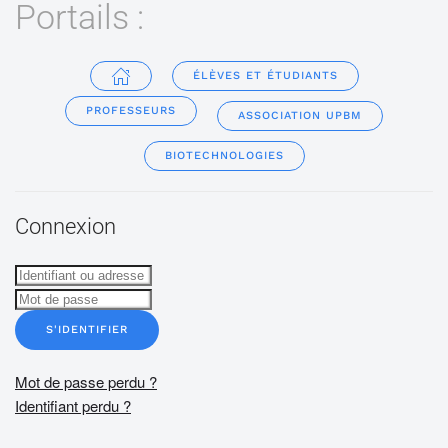
Portails :
ÉLÈVES ET ÉTUDIANTS
PROFESSEURS
ASSOCIATION UPBM
BIOTECHNOLOGIES
Connexion
S'IDENTIFIER
Mot de passe perdu ?
Identifiant perdu ?