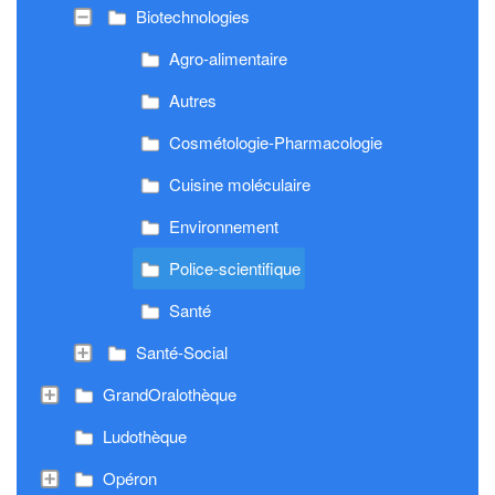
Biotechnologies
Agro-alimentaire
Autres
Cosmétologie-Pharmacologie
Cuisine moléculaire
Environnement
Police-scientifique
Santé
Santé-Social
GrandOralothèque
Ludothèque
Opéron