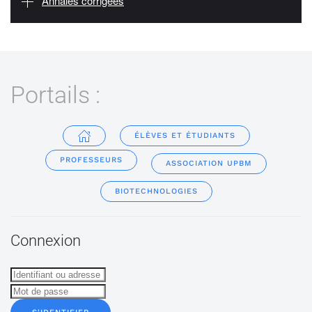
Annales corrigées
Portails :
ÉLÈVES ET ÉTUDIANTS
PROFESSEURS
ASSOCIATION UPBM
BIOTECHNOLOGIES
Connexion