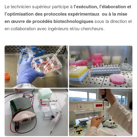
Le technicien supérieur participe à
l'exécution, l'élaboration et
l'optimisation des protocoles expérimentaux ou à la mise
en œuvre de procédés biotechnologiques
sous la direction et
en collaboration avec ingénieurs et/ou chercheurs.