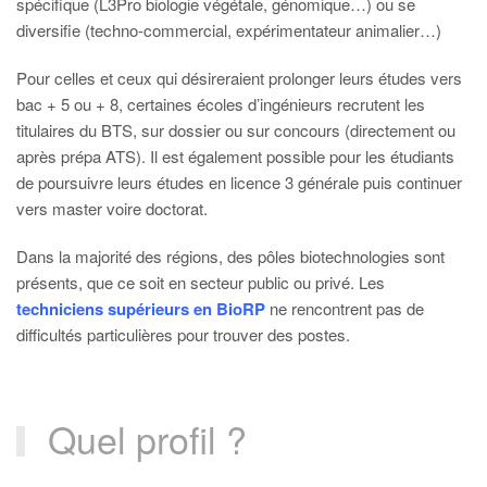
spécifique (L3Pro biologie végétale, génomique…) ou se
diversifie (techno-commercial, expérimentateur animalier…)
Pour celles et ceux qui désireraient prolonger leurs études vers
bac + 5 ou + 8, certaines écoles d’ingénieurs recrutent les
titulaires du BTS, sur dossier ou sur concours (directement ou
après prépa ATS). Il est également possible pour les étudiants
de poursuivre leurs études en licence 3 générale puis continuer
vers master voire doctorat.
Dans la majorité des régions, des pôles biotechnologies sont
présents, que ce soit en secteur public ou privé. Les
techniciens supérieurs en BioRP
ne rencontrent pas de
difficultés particulières pour trouver des postes.
Quel profil ?