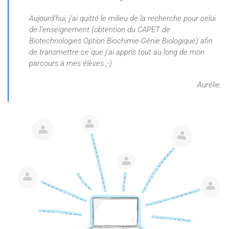
Aujourd’hui, j’ai quitté le milieu de la recherche pour celui
de l’enseignement (obtention du CAPET de
Biotechnologies Option Biochimie-Génie Biologique) afin
de transmettre ce que j’ai appris tout au long de mon
parcours à mes élèves ;-)
Aurélie.