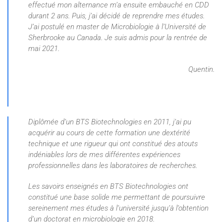
effectué mon alternance m’a ensuite embauché en CDD
durant 2 ans. Puis, j’ai décidé de reprendre mes études.
J’ai postulé en master de Microbiologie à l’Université de
Sherbrooke au Canada. Je suis admis pour la rentrée de
mai 2021.
Quentin.
Diplômée d’un BTS Biotechnologies en 2011, j’ai pu
acquérir au cours de cette formation une dextérité
technique et une rigueur qui ont constitué des atouts
indéniables lors de mes différentes expériences
professionnelles dans les laboratoires de recherches.
Les savoirs enseignés en BTS Biotechnologies ont
constitué une base solide me permettant de poursuivre
sereinement mes études à l’université jusqu’à l’obtention
d’un doctorat en microbiologie en 2018.