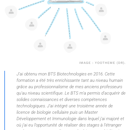
IMAGE : YOOTHEME (DR).
J’ai obtenu mon BTS Biotechnologies en 2016. Cette
formation a été très enrichissante tant au niveau humain
grâce au professionnalisme de mes anciens professeurs
qu’au niveau scientifique. Le BTS m’a permis d’acquérir de
solides connaissances et diverses compétences
technologiques. J’ai intégré une troisième année de
licence de biologie cellulaire puis un Master
Développement et Immunologie dans lequel j’ai majoré et
où j’ai eu l’opportunité de réaliser des stages à l’étranger