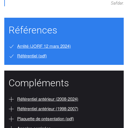
Safdar.
Références
Arrêté (JORF 12 mars 2024)
Référentiel (pdf)
Compléments
Référentiel antérieur (2008-2024)
Référentiel antérieur (1998-2007)
Plaquette de présentation (pdf)