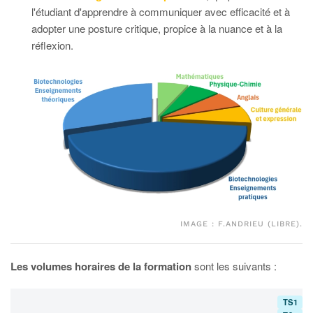
l'étudiant d'apprendre à communiquer avec efficacité et à
adopter une posture critique, propice à la nuance et à la
réflexion.
IMAGE : F.ANDRIEU (LIBRE).
Les volumes horaires de la formation
sont les suivants :
TS1