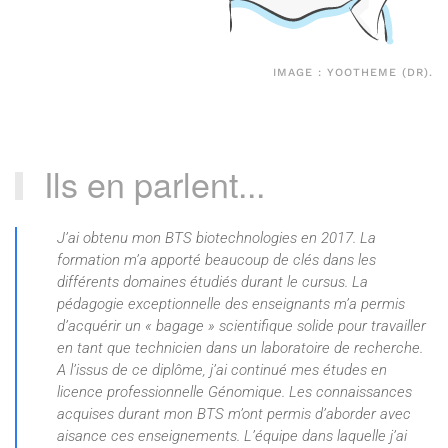
IMAGE : YOOTHEME (DR).
Ils en parlent...
J’ai obtenu mon BTS biotechnologies en 2017. La
formation m’a apporté beaucoup de clés dans les
différents domaines étudiés durant le cursus. La
pédagogie exceptionnelle des enseignants m’a permis
d’acquérir un « bagage » scientifique solide pour travailler
en tant que technicien dans un laboratoire de recherche.
A l’issus de ce diplôme, j’ai continué mes études en
licence professionnelle Génomique. Les connaissances
acquises durant mon BTS m’ont permis d’aborder avec
aisance ces enseignements. L’équipe dans laquelle j’ai