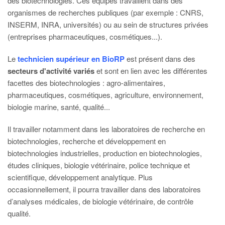
des biotechnologies. Ces équipes travaillent dans des
organismes de recherches publiques (par exemple : CNRS,
INSERM, INRA, universités) ou au sein de structures privées
(entreprises pharmaceutiques, cosmétiques...).
Le
technicien supérieur en BioRP
est présent dans des
secteurs d'activité variés
et sont en lien avec les différentes
facettes des biotechnologies : agro-alimentaires,
pharmaceutiques, cosmétiques, agriculture, environnement,
biologie marine, santé, qualité...
Il travailler notamment dans les laboratoires de recherche en
biotechnologies, recherche et développement en
biotechnologies industrielles, production en biotechnologies,
études cliniques, biologie vétérinaire, police technique et
scientifique, développement analytique. Plus
occasionnellement, il pourra travailler dans des laboratoires
d’analyses médicales, de biologie vétérinaire, de contrôle
qualité.