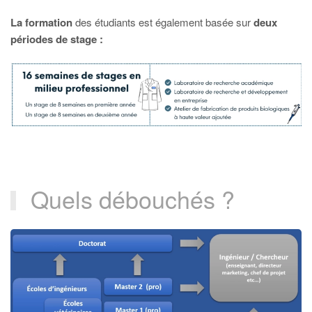
La formation
des étudiants est également basée sur
deux
périodes de stage :
Quels débouchés ?