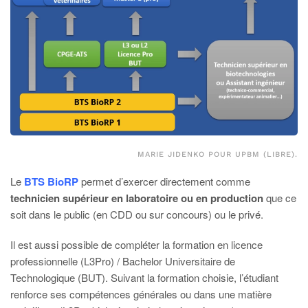
MARIE JIDENKO POUR UPBM (LIBRE).
Le
BTS BioRP
permet d’exercer directement comme
technicien supérieur en laboratoire ou en production
que ce
soit dans le public (en CDD ou sur concours) ou le privé.
Il est aussi possible de compléter la formation en licence
professionnelle (L3Pro) / Bachelor Universitaire de
Technologique (BUT). Suivant la formation choisie, l’étudiant
renforce ses compétences générales ou dans une matière