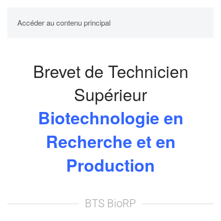
UPBM
Accéder au contenu principal
Brevet de Technicien
Supérieur
Biotechnologie en
Recherche et en
Production
BTS BioRP