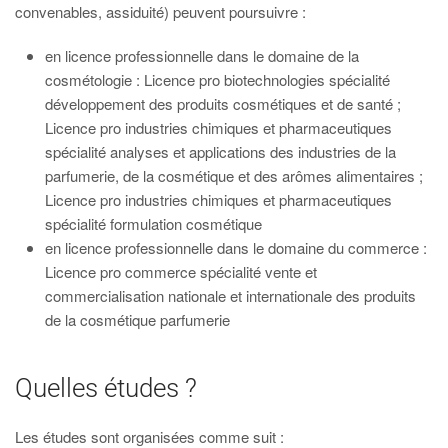
convenables, assiduité) peuvent poursuivre :
en licence professionnelle dans le domaine de la
cosmétologie : Licence pro biotechnologies spécialité
développement des produits cosmétiques et de santé ;
Licence pro industries chimiques et pharmaceutiques
spécialité analyses et applications des industries de la
parfumerie, de la cosmétique et des arômes alimentaires ;
Licence pro industries chimiques et pharmaceutiques
spécialité formulation cosmétique
en licence professionnelle dans le domaine du commerce :
Licence pro commerce spécialité vente et
commercialisation nationale et internationale des produits
de la cosmétique parfumerie
Quelles études ?
Les études sont organisées comme suit :