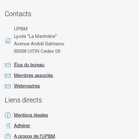
Contacts
UPBM
Lycée "La Martinière"
Avenue Andréi Sakharov
69338 LYON Cedex 09
Élus du bureau
Membres associés
Webmestres
Liens directs
Mentions légales
Adhérer
A propos de l'UPBM