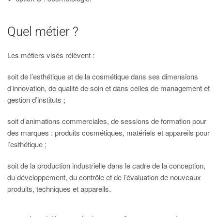
Quel métier ?
Les métiers visés rélèvent :
soit de l’esthétique et de la cosmétique dans ses dimensions
d’innovation, de qualité de soin et dans celles de management et
gestion d’instituts ;
soit d’animations commerciales, de sessions de formation pour
des marques : produits cosmétiques, matériels et appareils pour
l’esthétique ;
soit de la production industrielle dans le cadre de la conception,
du développement, du contrôle et de l’évaluation de nouveaux
produits, techniques et appareils.