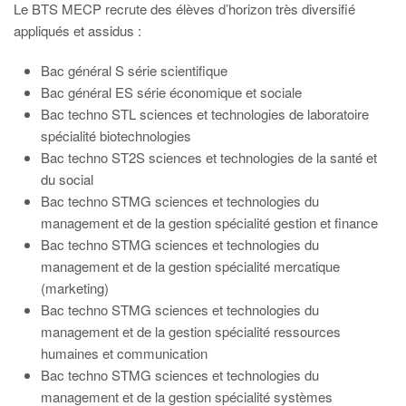
Le BTS MECP recrute des élèves d’horizon très diversifié
appliqués et assidus :
Bac général S série scientifique
Bac général ES série économique et sociale
Bac techno STL sciences et technologies de laboratoire
spécialité biotechnologies
Bac techno ST2S sciences et technologies de la santé et
du social
Bac techno STMG sciences et technologies du
management et de la gestion spécialité gestion et finance
Bac techno STMG sciences et technologies du
management et de la gestion spécialité mercatique
(marketing)
Bac techno STMG sciences et technologies du
management et de la gestion spécialité ressources
humaines et communication
Bac techno STMG sciences et technologies du
management et de la gestion spécialité systèmes