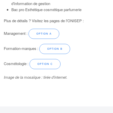
d'information de gestion
Bac pro Esthétique cosmétique parfumerie
Plus de détails ? Visitez les pages de l'ONISEP :
Management :
OPTION A
Formation-marques :
OPTION B
Cosmétologie :
OPTION C
Image de la mosaïque : tirée d'internet.