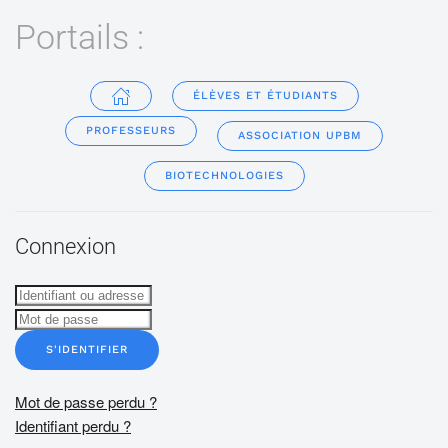
Portails :
ÉLÈVES ET ÉTUDIANTS
PROFESSEURS
ASSOCIATION UPBM
BIOTECHNOLOGIES
Connexion
S'IDENTIFIER
Mot de passe perdu ?
Identifiant perdu ?