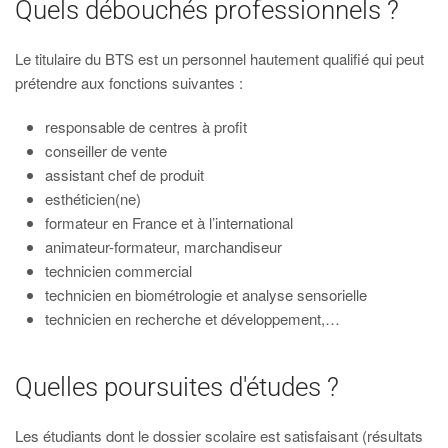
Quels débouchés professionnels ?
Le titulaire du BTS est un personnel hautement qualifié qui peut
prétendre aux fonctions suivantes :
responsable de centres à profit
conseiller de vente
assistant chef de produit
esthéticien(ne)
formateur en France et à l’international
animateur-formateur, marchandiseur
technicien commercial
technicien en biométrologie et analyse sensorielle
technicien en recherche et développement,…
Quelles poursuites d'études ?
Les étudiants dont le dossier scolaire est satisfaisant (résultats