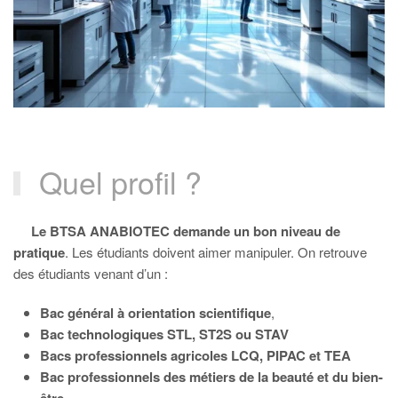
Quel profil ?
Le BTSA ANABIOTEC demande un bon niveau de
pratique
. Les étudiants doivent aimer manipuler. On retrouve
des étudiants venant d’un :
Bac général à orientation scientifique
,
Bac technologiques STL, ST2S ou STAV
Bacs professionnels agricoles LCQ, PIPAC et TEA
Bac professionnels des métiers de la beauté et du bien-
être.