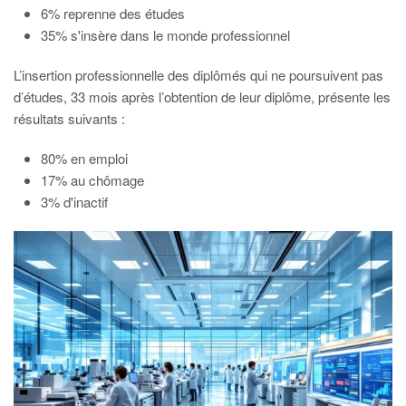
6% reprenne des études
35% s'insère dans le monde professionnel
L’insertion professionnelle des diplômés qui ne poursuivent pas
d’études, 33 mois après l’obtention de leur diplôme, présente les
résultats suivants :
80% en emploi
17% au chômage
3% d'inactif