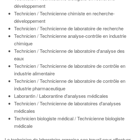
développement
Technicien / Technicienne chimiste en recherche-
développement
Technicien / Technicienne de laboratoire de recherche
Technicien / Technicienne analyse-contrôle en industrie
chimique
Technicien / Technicienne de laboratoire d'analyse des
eaux
Technicien / Technicienne de laboratoire de contrôle en
industrie alimentaire
Technicien / Technicienne de laboratoire de contrôle en
industrie pharmaceutique
Laborantin / Laborantine d'analyses médicales
Technicien / Technicienne de laboratoires d'analyses
médicales
Technicien biologiste médical / Technicienne biologiste
médicale
Le technicien de laboratoire organise son travail pour effectuer