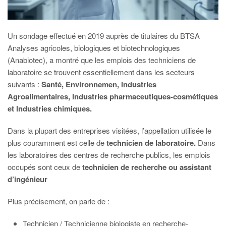
Un sondage effectué en 2019 auprès de titulaires du BTSA
Analyses agricoles, biologiques et biotechnologiques
(Anabiotec), a montré que les emplois des techniciens de
laboratoire se trouvent essentiellement dans les secteurs
suivants :
Santé,
Environnemen, Industries
Agroalimentaires, Industries pharmaceutiques-cosmétiques
et Industries chimiques.
Dans la plupart des entreprises visitées, l’appellation utilisée le
plus couramment est celle de
technicien de laboratoire.
Dans
les laboratoires des centres de recherche publics, les emplois
occupés sont ceux de
technicien de recherche ou assistant
d’ingénieur
Plus précisement, on parle de :
Technicien / Technicienne biologiste en recherche-