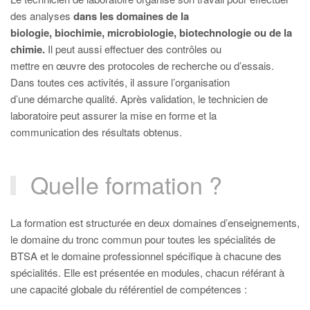
des analyses
dans les domaines de la
biologie, biochimie, microbiologie, biotechnologie ou de la
chimie.
Il peut aussi effectuer des contrôles ou
mettre en œuvre des protocoles de recherche ou d’essais.
Dans toutes ces activités, il assure l’organisation
d’une démarche qualité. Après validation, le technicien de
laboratoire peut assurer la mise en forme et la
communication des résultats obtenus.
Quelle formation ?
La formation est structurée en deux domaines d’enseignements,
le domaine du tronc commun pour toutes les spécialités de
BTSA et le domaine professionnel spécifique à chacune des
spécialités. Elle est présentée en modules, chacun référant à
une capacité globale du référentiel de compétences :