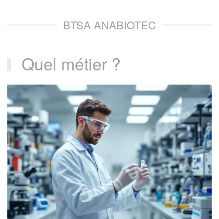
BTSA ANABIOTEC
Quel métier ?