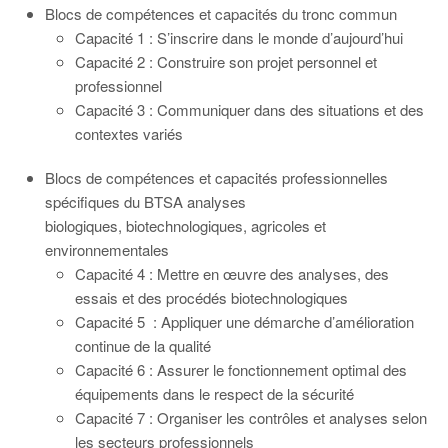
Blocs de compétences et capacités du tronc commun
Capacité 1 : S’inscrire dans le monde d’aujourd’hui
Capacité 2 : Construire son projet personnel et
professionnel
Capacité 3 : Communiquer dans des situations et des
contextes variés
Blocs de compétences et capacités professionnelles
spécifiques du BTSA analyses
biologiques, biotechnologiques, agricoles et
environnementales
Capacité 4 : Mettre en œuvre des analyses, des
essais et des procédés biotechnologiques
Capacité 5 : Appliquer une démarche d’amélioration
continue de la qualité
Capacité 6 : Assurer le fonctionnement optimal des
équipements dans le respect de la sécurité
Capacité 7 : Organiser les contrôles et analyses selon
les secteurs professionnels