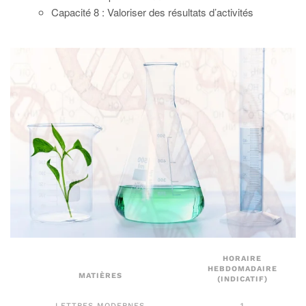
Capacité 8 : Valoriser des résultats d’activités
HORAIRE
HEBDOMADAIRE
MATIÈRES
(INDICATIF)
LETTRES MODERNES
1