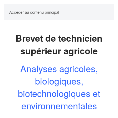
UPBM
Accéder au contenu principal
Brevet de technicien
supérieur agricole
Analyses agricoles,
biologiques,
biotechnologiques et
environnementales