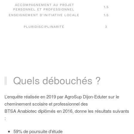
ACCOMPAGNEMENT AU PROJET
1.5
PERSONNEL ET PROFESSIONNEL
ENSEIGNEMENT D'INITIATIVE LOCALE
1.5
PLURIDISCIPLINARITÉ
3
Quels débouchés ?
L’enquête réalisée en 2019 par AgroSup Dijon-Eduter sur le
cheminement scolaire et professionnel des
BTSA Anabiotec diplômés en 2016, donne les résultats suivants
:
59% de poursuite d'étude