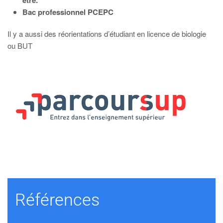
Bac professionnel PCEPC
Il y a aussi des réorientations d’étudiant en licence de biologie
ou BUT
Références