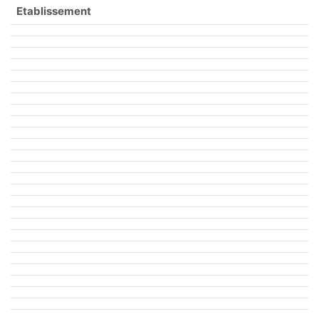
Etablissement