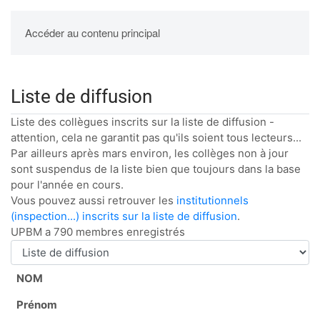
UPBM
Accéder au contenu principal
Liste de diffusion
Liste des collègues inscrits sur la liste de diffusion -
attention, cela ne garantit pas qu'ils soient tous lecteurs...
Par ailleurs après mars environ, les collèges non à jour
sont suspendus de la liste bien que toujours dans la base
pour l'année en cours.
Vous pouvez aussi retrouver les
institutionnels
(inspection...) inscrits sur la liste de diffusion
.
UPBM a 790 membres enregistrés
NOM
Prénom