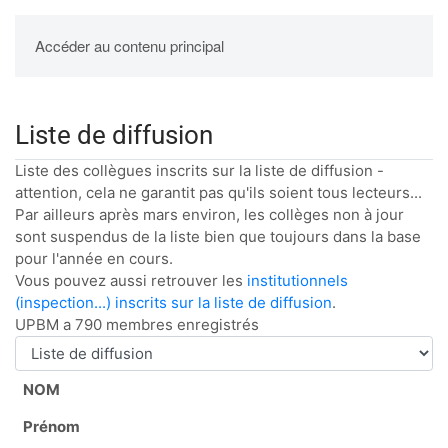
UPBM
Accéder au contenu principal
Liste de diffusion
Liste des collègues inscrits sur la liste de diffusion -
attention, cela ne garantit pas qu'ils soient tous lecteurs...
Par ailleurs après mars environ, les collèges non à jour
sont suspendus de la liste bien que toujours dans la base
pour l'année en cours.
Vous pouvez aussi retrouver les
institutionnels
(inspection...) inscrits sur la liste de diffusion
.
UPBM a 790 membres enregistrés
NOM
Prénom