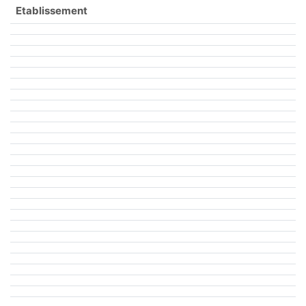
Etablissement