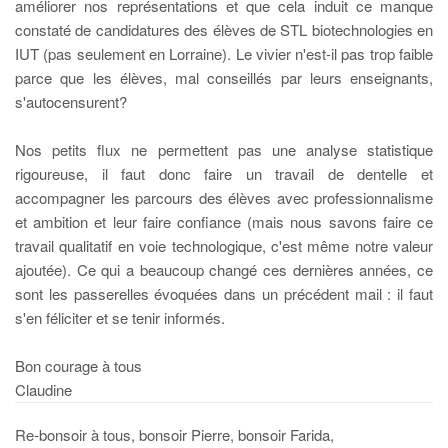
améliorer nos représentations et que cela induit ce manque
constaté de candidatures des élèves de STL biotechnologies en
IUT (pas seulement en Lorraine). Le vivier n'est-il pas trop faible
parce que les élèves, mal conseillés par leurs enseignants,
s'autocensurent?
Nos petits flux ne permettent pas une analyse statistique
rigoureuse, il faut donc faire un travail de dentelle et
accompagner les parcours des élèves avec professionnalisme
et ambition et leur faire confiance (mais nous savons faire ce
travail qualitatif en voie technologique, c'est même notre valeur
ajoutée). Ce qui a beaucoup changé ces dernières années, ce
sont les passerelles évoquées dans un précédent mail : il faut
s'en féliciter et se tenir informés.
Bon courage à tous
Claudine
Re-bonsoir à tous, bonsoir Pierre, bonsoir Farida,