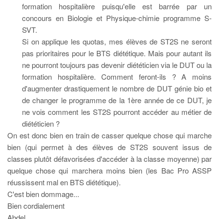
formation hospitalière puisqu'elle est barrée par un
concours en Biologie et Physique-chimie programme S-
SVT.
Si on applique les quotas, mes élèves de ST2S ne seront
pas prioritaires pour le BTS diététique. Mais pour autant ils
ne pourront toujours pas devenir diététicien via le DUT ou la
formation hospitalière. Comment feront-ils ? A moins
d'augmenter drastiquement le nombre de DUT génie bio et
de changer le programme de la 1ère année de ce DUT, je
ne vois comment les ST2S pourront accéder au métier de
diététicien ?
On est donc bien en train de casser quelque chose qui marche
bien (qui permet à des élèves de ST2S souvent issus de
classes plutôt défavorisées d'accéder à la classe moyenne) par
quelque chose qui marchera moins bien (les Bac Pro ASSP
réussissent mal en BTS diététique).
C'est bien dommage...
Bien cordialement
Abdel