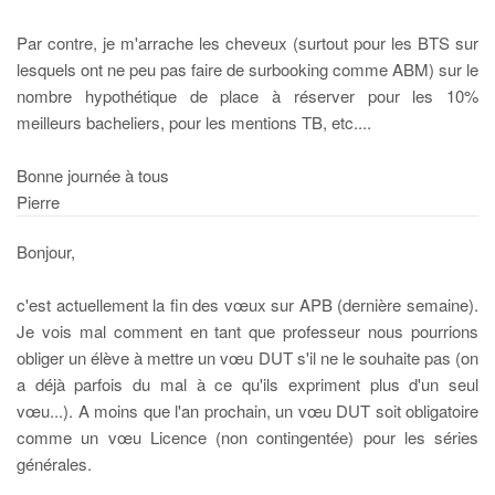
Par contre, je m'arrache les cheveux (surtout pour les BTS sur
lesquels ont ne peu pas faire de surbooking comme ABM) sur le
nombre hypothétique de place à réserver pour les 10%
meilleurs bacheliers, pour les mentions TB, etc....
Bonne journée à tous
Pierre
Bonjour,
c'est actuellement la fin des vœux sur APB (dernière semaine).
Je vois mal comment en tant que professeur nous pourrions
obliger un élève à mettre un vœu DUT s'il ne le souhaite pas (on
a déjà parfois du mal à ce qu'ils expriment plus d'un seul
vœu...). A moins que l'an prochain, un vœu DUT soit obligatoire
comme un vœu Licence (non contingentée) pour les séries
générales.