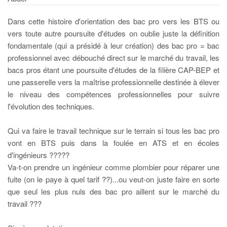
Dans cette histoire d'orientation des bac pro vers les BTS ou
vers toute autre poursuite d'études on oublie juste la définition
fondamentale (qui a présidé à leur création) des bac pro = bac
professionnel avec débouché direct sur le marché du travail, les
bacs pros étant une poursuite d'études de la filière CAP-BEP et
une passerelle vers la maîtrise professionnelle destinée à élever
le niveau des compétences professionnelles pour suivre
l'évolution des techniques.
Qui va faire le travail technique sur le terrain si tous les bac pro
vont en BTS puis dans la foulée en ATS et en écoles
d'ingénieurs ?????
Va-t-on prendre un ingénieur comme plombier pour réparer une
fuite (on le paye à quel tarif ??)...ou veut-on juste faire en sorte
que seul les plus nuls des bac pro aillent sur le marché du
travail ???