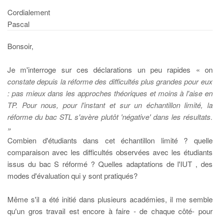
Cordialement
Pascal
Bonsoir,
Je m'interroge sur ces déclarations un peu rapides « on
constate depuis la réforme des difficultés plus grandes pour eux
: pas mieux dans les approches théoriques et moins à l'aise en
TP. Pour nous, pour l'instant et sur un échantillon limité, la
réforme du bac STL s'avère plutôt 'négative' dans les résultats.
»
Combien d'étudiants dans cet échantillon limité ? quelle
comparaison avec les difficultés observées avec les étudiants
issus du bac S réformé ? Quelles adaptations de l'IUT , des
modes d'évaluation qui y sont pratiqués?
Même s'il a été initié dans plusieurs académies, il me semble
qu'un gros travail est encore à faire - de chaque côté- pour