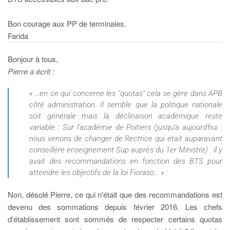
Bon courage aux PP de terminales.
Farida
Bonjour à tous,
Pierre a écrit :
« ...en ce qui concerne les "quotas" cela se gère dans APB
côté administration. Il semble que la politique nationale
soit générale mais la déclinaison académique reste
variable : Sur l'académie de Poitiers (jusqu'à aujourd'hui :
nous venons de changer de Rectrice qui était auparavant
conseillère enseignement Sup auprès du 1er Ministre) : il y
avait des recommandations en fonction des BTS pour
atteindre les objectifs de la loi Fioraso... » :
Non, désolé Pierre, ce qui n'était que des recommandations est
devenu des sommations depuis février 2016. Les chefs
d'établissement sont sommés de respecter certains quotas