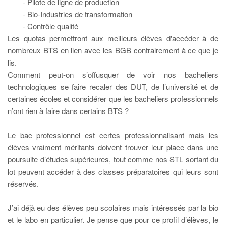
- Pilote de ligne de production
- Bio-Industries de transformation
- Contrôle qualité
Les quotas permettront aux meilleurs élèves d'accéder à de
nombreux BTS en lien avec les BGB contrairement à ce que je
lis.
Comment peut-on s’offusquer de voir nos bacheliers
technologiques se faire recaler des DUT, de l’université et de
certaines écoles et considérer que les bacheliers professionnels
n’ont rien à faire dans certains BTS ?
Le bac professionnel est certes professionnalisant mais les
élèves vraiment méritants doivent trouver leur place dans une
poursuite d’études supérieures, tout comme nos STL sortant du
lot peuvent accéder à des classes préparatoires qui leurs sont
réservés.
J’ai déjà eu des élèves peu scolaires mais intéressés par la bio
et le labo en particulier. Je pense que pour ce profil d’élèves, le