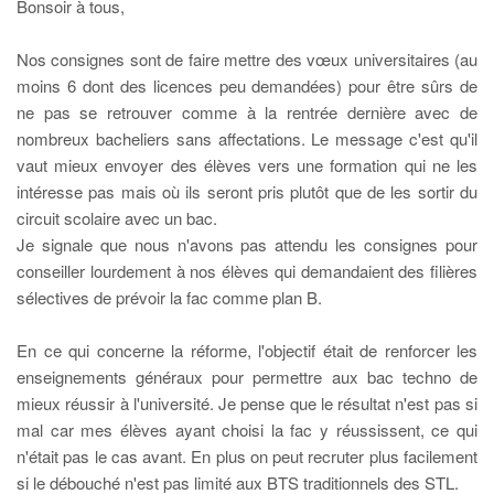
Bonsoir à tous,
Nos consignes sont de faire mettre des vœux universitaires (au
moins 6 dont des licences peu demandées) pour être sûrs de
ne pas se retrouver comme à la rentrée dernière avec de
nombreux bacheliers sans affectations. Le message c'est qu'il
vaut mieux envoyer des élèves vers une formation qui ne les
intéresse pas mais où ils seront pris plutôt que de les sortir du
circuit scolaire avec un bac.
Je signale que nous n'avons pas attendu les consignes pour
conseiller lourdement à nos élèves qui demandaient des filières
sélectives de prévoir la fac comme plan B.
En ce qui concerne la réforme, l'objectif était de renforcer les
enseignements généraux pour permettre aux bac techno de
mieux réussir à l'université. Je pense que le résultat n'est pas si
mal car mes élèves ayant choisi la fac y réussissent, ce qui
n'était pas le cas avant. En plus on peut recruter plus facilement
si le débouché n'est pas limité aux BTS traditionnels des STL.