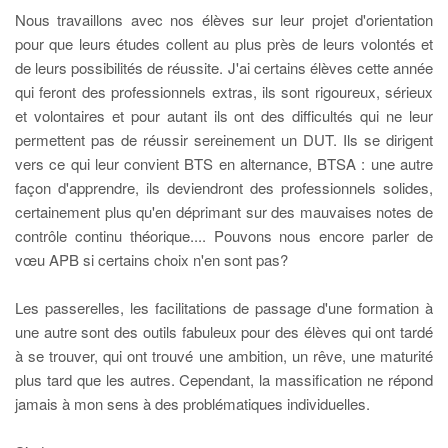
Nous travaillons avec nos élèves sur leur projet d'orientation
pour que leurs études collent au plus près de leurs volontés et
de leurs possibilités de réussite. J'ai certains élèves cette année
qui feront des professionnels extras, ils sont rigoureux, sérieux
et volontaires et pour autant ils ont des difficultés qui ne leur
permettent pas de réussir sereinement un DUT. Ils se dirigent
vers ce qui leur convient BTS en alternance, BTSA : une autre
façon d'apprendre, ils deviendront des professionnels solides,
certainement plus qu'en déprimant sur des mauvaises notes de
contrôle continu théorique.... Pouvons nous encore parler de
vœu APB si certains choix n'en sont pas?
Les passerelles, les facilitations de passage d'une formation à
une autre sont des outils fabuleux pour des élèves qui ont tardé
à se trouver, qui ont trouvé une ambition, un rêve, une maturité
plus tard que les autres. Cependant, la massification ne répond
jamais à mon sens à des problématiques individuelles.