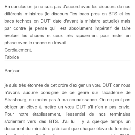
En conclusion je ne suis pas d'accord avec les discours de nos
différents ministres (le discours "les bacs pros en BTS et les
bacs technos en DUT" date d'avant la ministre actuelle) mais
par contre je pense qu'il est absolument impératif de faire
évoluer les choses et ceux très rapidement pour rester en
phase avec le monde du travail.
Cordialement.
Fabrice
Bonjour
je suis très étonnée de cet ordre d'exiger un vœu DUT car nous
n'avons aucune consigne de ce genre sur l'académie de
Strasbourg, du moins pas à ma connaissance. On ne peut pas
obliger un élève à mettre un vœu DUT s'il n'en a pas envie.
Pour notre établissement, l'essentiel de nos terminales
s'orientent vers des BTS. J'ai lu il y a quelque temps un
document du ministère précisant que chaque élève de terminal