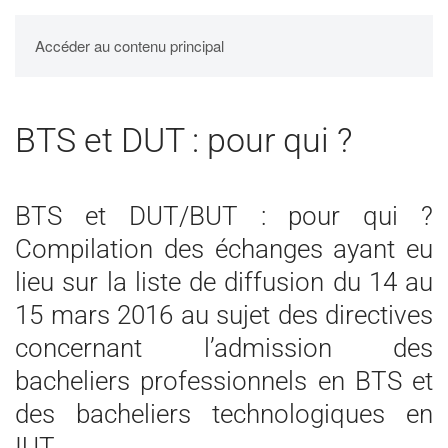
UPBM
Accéder au contenu principal
BTS et DUT : pour qui ?
BTS et DUT/BUT : pour qui ?
Compilation des échanges ayant eu
lieu sur la liste de diffusion du 14 au
15 mars 2016 au sujet des directives
concernant l’admission des
bacheliers professionnels en BTS et
des bacheliers technologiques en
IUT