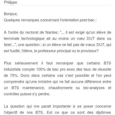
Philippe
Bonjour,
Quelques remarques concernant l'orientation post-bac :
A l'ordre du rectorat de Nantes: "... il est exigé qu'un élève de
terminale technologique ait au moins un vœu DUT dans sa
liste!...", une question : si un élève ne fait pas de vœux DUT, qui
est fusillé, l'élève, le professeur principal ou le proviseur?
Plus sérieusement il faut remarquer que certains BTS
industriels compte 100% de bac pro avec des taux de réussite
de 70%. Donc dans certains cas c'est possible et l'on peut
comprendre qu'une ministre qui ne fait aucune différence entre
un BTS maintenance, chaudronnerie ou bio-analyses et
contrôles puisse s'y perdre.
La question qui me parait importante à se poser concerne
l'objectif de nos BTS. Est ce que ce sont des diplômes