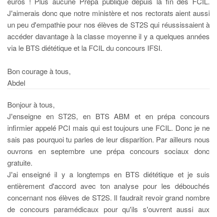
euros ! Plus aucune Prépa publique depuis la fin des FCIL.
J'aimerais donc que notre ministère et nos rectorats aient aussi
un peu d'empathie pour nos élèves de ST2S qui réussissaient à
accéder davantage à la classe moyenne il y a quelques années
via le BTS diététique et la FCIL du concours IFSI.
Bon courage à tous,
Abdel
Bonjour à tous,
J'enseigne en ST2S, en BTS ABM et en prépa concours
infirmier appelé PCI mais qui est toujours une FCIL. Donc je ne
sais pas pourquoi tu parles de leur disparition. Par ailleurs nous
ouvrons en septembre une prépa concours sociaux donc
gratuite.
J'ai enseigné il y a longtemps en BTS diététique et je suis
entièrement d'accord avec ton analyse pour les débouchés
concernant nos élèves de ST2S. Il faudrait revoir grand nombre
de concours paramédicaux pour qu'ils s'ouvrent aussi aux