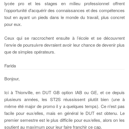
lycée pro et les stages en milieu professionnel offrent
l’opportunité d'acquérir des connaissances et des compétences
tout en ayant un pieds dans le monde du travail, plus concret
pour eux.
Ceux qui se raccrochent ensuite à l’école et se découvrent
l’envie de poursuivre devraient avoir leur chance de devenir plus
que de simples opérateurs.
Farida
Bonjour,
Ici à Thionville, en DUT GB option IAB ou GE, et ce depuis
plusieurs années, les ST2S réussissent plutôt bien (une à
même été major de promo il y a quelques temps). Ce n'est pas
facile pour eux/elles, mais en général le DUT est obtenu. Le
premier semestre est le plus difficile pour eux/elles, alors on les
soutient au maximum pour leur faire franchir ce cap.