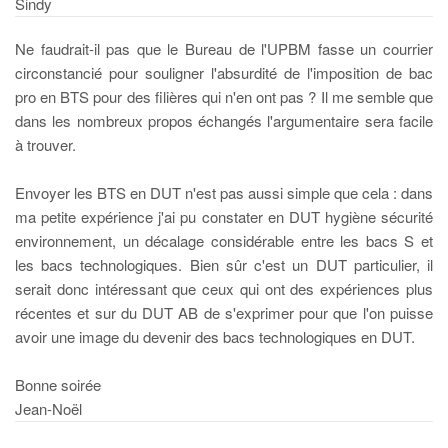
Sindy
Ne faudrait-il pas que le Bureau de l'UPBM fasse un courrier
circonstancié pour souligner l'absurdité de l'imposition de bac
pro en BTS pour des filières qui n'en ont pas ? Il me semble que
dans les nombreux propos échangés l'argumentaire sera facile
à trouver.
Envoyer les BTS en DUT n'est pas aussi simple que cela : dans
ma petite expérience j'ai pu constater en DUT hygiène sécurité
environnement, un décalage considérable entre les bacs S et
les bacs technologiques. Bien sûr c'est un DUT particulier, il
serait donc intéressant que ceux qui ont des expériences plus
récentes et sur du DUT AB de s'exprimer pour que l'on puisse
avoir une image du devenir des bacs technologiques en DUT.
Bonne soirée
Jean-Noël