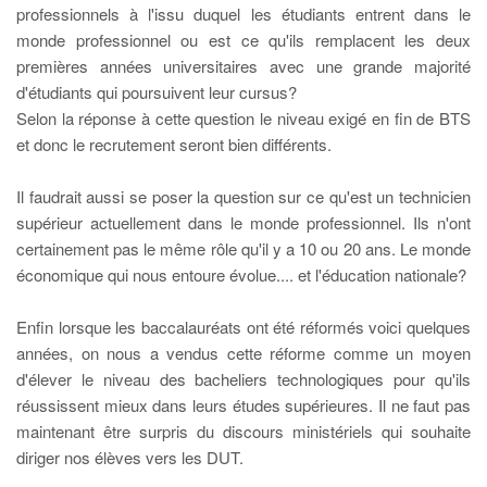
professionnels à l'issu duquel les étudiants entrent dans le
monde professionnel ou est ce qu'ils remplacent les deux
premières années universitaires avec une grande majorité
d'étudiants qui poursuivent leur cursus?
Selon la réponse à cette question le niveau exigé en fin de BTS
et donc le recrutement seront bien différents.
Il faudrait aussi se poser la question sur ce qu'est un technicien
supérieur actuellement dans le monde professionnel. Ils n'ont
certainement pas le même rôle qu'il y a 10 ou 20 ans. Le monde
économique qui nous entoure évolue.... et l'éducation nationale?
Enfin lorsque les baccalauréats ont été réformés voici quelques
années, on nous a vendus cette réforme comme un moyen
d'élever le niveau des bacheliers technologiques pour qu'ils
réussissent mieux dans leurs études supérieures. Il ne faut pas
maintenant être surpris du discours ministériels qui souhaite
diriger nos élèves vers les DUT.