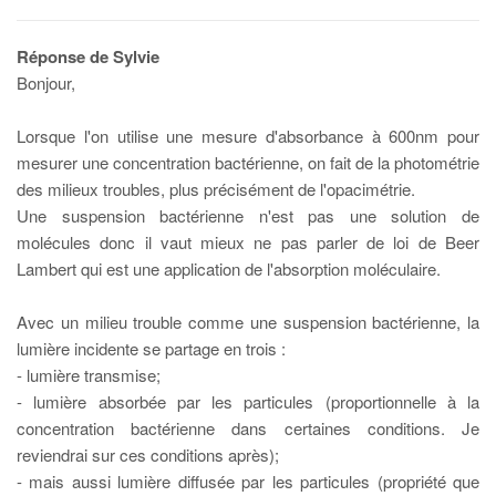
Réponse de Sylvie
Bonjour,
Lorsque l'on utilise une mesure d'absorbance à 600nm pour
mesurer une concentration bactérienne, on fait de la photométrie
des milieux troubles, plus précisément de l'opacimétrie.
Une suspension bactérienne n'est pas une solution de
molécules donc il vaut mieux ne pas parler de loi de Beer
Lambert qui est une application de l'absorption moléculaire.
Avec un milieu trouble comme une suspension bactérienne, la
lumière incidente se partage en trois :
- lumière transmise;
- lumière absorbée par les particules (proportionnelle à la
concentration bactérienne dans certaines conditions. Je
reviendrai sur ces conditions après);
- mais aussi lumière diffusée par les particules (propriété que