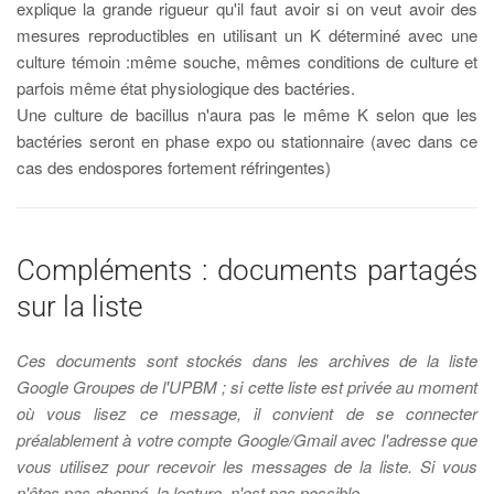
explique la grande rigueur qu'il faut avoir si on veut avoir des
mesures reproductibles en utilisant un K déterminé avec une
culture témoin :même souche, mêmes conditions de culture et
parfois même état physiologique des bactéries.
Une culture de bacillus n'aura pas le même K selon que les
bactéries seront en phase expo ou stationnaire (avec dans ce
cas des endospores fortement réfringentes)
Compléments : documents partagés
sur la liste
Ces documents sont stockés dans les archives de la liste
Google Groupes de l'UPBM ; si cette liste est privée au moment
où vous lisez ce message, il convient de se connecter
préalablement à votre compte Google/Gmail avec l'adresse que
vous utilisez pour recevoir les messages de la liste. Si vous
n'êtes pas abonné, la lecture n'est pas possible...