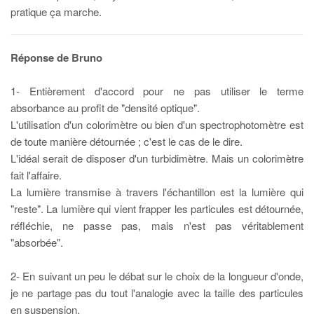
pratique ça marche.
Réponse de Bruno
1- Entièrement d'accord pour ne pas utiliser le terme
absorbance au profit de "densité optique".
L'utilisation d'un colorimètre ou bien d'un spectrophotomètre est
de toute manière détournée ; c'est le cas de le dire.
L'idéal serait de disposer d'un turbidimètre. Mais un colorimètre
fait l'affaire.
La lumière transmise à travers l'échantillon est la lumière qui
"reste". La lumière qui vient frapper les particules est détournée,
réfléchie, ne passe pas, mais n'est pas véritablement
"absorbée".
2- En suivant un peu le débat sur le choix de la longueur d'onde,
je ne partage pas du tout l'analogie avec la taille des particules
en suspension.