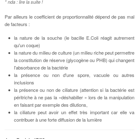
* nda : lire la suite !
Par ailleurs le coefficient de proportionnalité dépend de pas mal
de facteurs :
la nature de la souche (le bacille E.Coli réagit autrement
qu'un coque)
la nature du milieu de culture (un milieu riche peut permettre
la constitution de réserve (glycogène ou PHB) qui changent
l'absorbance de la bactérie
la présence ou non d'une spore, vacuole ou autres
inclusions
la présence ou non de ciliature (attention si la bactérie est
péritriche à ne pas la «déshabiller » lors de la manipulation
en faisant par exemple des dilutions,
la ciliature peut avoir un effet très important car elle va
contribuer à une forte diffusion de la lumière