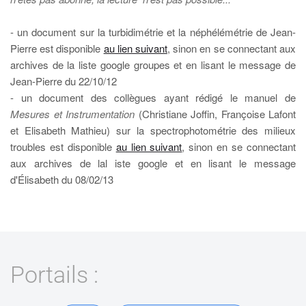
- un document sur la turbidimétrie et la néphélémétrie de Jean-
Pierre est disponible
au lien suivant
, sinon en se connectant aux
archives de la liste google groupes et en lisant le message de
Jean-Pierre du 22/10/12
- un document des collègues ayant rédigé le manuel de
Mesures et Instrumentation
(Christiane Joffin, Françoise Lafont
et Elisabeth Mathieu) sur la spectrophotométrie des milieux
troubles est disponible
au lien suivant
, sinon en se connectant
aux archives de lal iste google et en lisant le message
d'Élisabeth du 08/02/13
Portails :