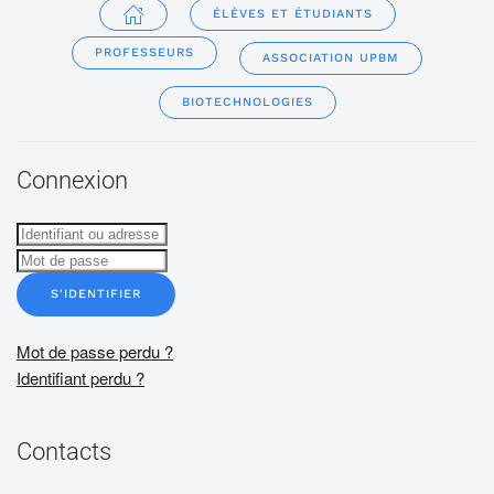
ÉLÈVES ET ÉTUDIANTS
PROFESSEURS
ASSOCIATION UPBM
BIOTECHNOLOGIES
Connexion
S'IDENTIFIER
Mot de passe perdu ?
Identifiant perdu ?
Contacts