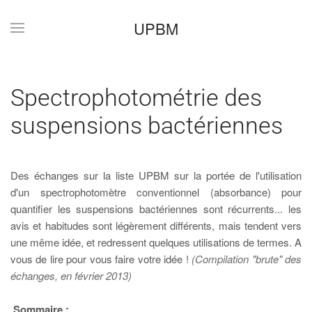
UPBM
Accéder au contenu principal
Spectrophotométrie des
suspensions bactériennes
Des échanges sur la liste UPBM sur la portée de l'utilisation
d'un spectrophotomètre conventionnel (absorbance) pour
quantifier les suspensions bactériennes sont récurrents... les
avis et habitudes sont légèrement différents, mais tendent vers
une même idée, et redressent quelques utilisations de termes. A
vous de lire pour vous faire votre idée !
(Compilation "brute" des
échanges, en février 2013)
Sommaire :