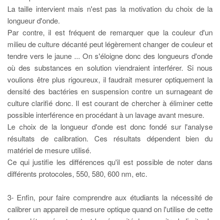
La taille intervient mais n'est pas la motivation du choix de la
longueur d'onde.
Par contre, il est fréquent de remarquer que la couleur d'un
milieu de culture décanté peut légèrement changer de couleur et
tendre vers le jaune ... On s'éloigne donc des longueurs d'onde
où des substances en solution viendraient interférer. Si nous
voulions être plus rigoureux, il faudrait mesurer optiquement la
densité des bactéries en suspension contre un surnageant de
culture clarifié donc. Il est courant de chercher à éliminer cette
possible interférence en procédant à un lavage avant mesure.
Le choix de la longueur d'onde est donc fondé sur l'analyse
résultats de calibration. Ces résultats dépendent bien du
matériel de mesure utilisé.
Ce qui justifie les différences qu'il est possible de noter dans
différents protocoles, 550, 580, 600 nm, etc.
3- Enfin, pour faire comprendre aux étudiants la nécessité de
calibrer un appareil de mesure optique quand on l'utilise de cette