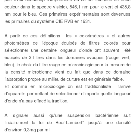
couleur dans le spectre visible), 546,1 nm pour le vert et 435,8
nm pour le bleu. Ces primaires expérimentales sont devenues
les primaires du système CIE RVB en 1931.
A partir de ces définitions les « colorimètres » et autres
photomètres de l'époque équipés de filtres colorés pour
sélectionner une certaine longueur d'onde ont souvent été
équipés de 3 filtres dans les domaines évoqués (rouge, vert,
bleu), le choix du filtre rouge en microbiologie pour la mesure de
la densité microbienne vient du fait que dans ce domaine
l'absorption propre au milieu de culture est en générale faible.
Et comme en microbiologie on est traditionaliste l'arrivé
d'appareils permettant de sélectionner n'importe quelle longueur
d'onde n'a pas effacé la tradition.
A signaler aussi qu'une suspension bactérienne suit
linéairement la loi de Beer-Lambert* jusqu'à une densité
d'environ 0,3mg par ml.