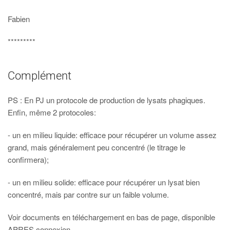
Fabien
*********
Complément
PS : En PJ un protocole de production de lysats phagiques.
Enfin, même 2 protocoles:
- un en milieu liquide: efficace pour récupérer un volume assez
grand, mais généralement peu concentré (le titrage le
confirmera);
- un en milieu solide: efficace pour récupérer un lysat bien
concentré, mais par contre sur un faible volume.
Voir documents en téléchargement en bas de page, disponible
APRES connexion.