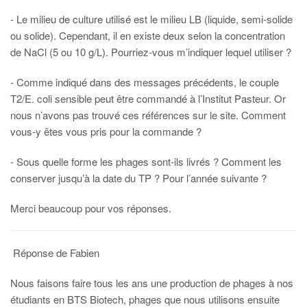
- Le milieu de culture utilisé est le milieu LB (liquide, semi-solide
ou solide). Cependant, il en existe deux selon la concentration
de NaCl (5 ou 10 g/L). Pourriez-vous m’indiquer lequel utiliser ?
- Comme indiqué dans des messages précédents, le couple
T2/E. coli sensible peut être commandé à l’Institut Pasteur. Or
nous n’avons pas trouvé ces références sur le site. Comment
vous-y êtes vous pris pour la commande ?
- Sous quelle forme les phages sont-ils livrés ? Comment les
conserver jusqu’à la date du TP ? Pour l’année suivante ?
Merci beaucoup pour vos réponses.
Réponse de Fabien
Nous faisons faire tous les ans une production de phages à nos
étudiants en BTS Biotech, phages que nous utilisons ensuite