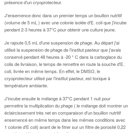
présence d'un cryoprotecteur.
J'ensemence donc dans un premier temps un bouillon nutritif
(volume de 5 mL ) avec une colonie isolée d'E. coli que j'incube
pendant 2-3 heures à 37°C pour obtenir une culture jeune.
Je rajoute 0,5 mL d'une suspension de phage. Au départ j'ai
utilisé la suspension de phage de l'institut pasteur que j'avais
conservé pendant 48 heures à -20 ° C dans la carboglace du
colis de livraison, le temps de remettre en route la souche d'E.
coli, livrée en même temps. En effet, le DMSO, le
cryoprotecteur utilisé par l'institut pasteur, est toxique à
température ambiante.
J'incube ensuite le mélange à 37°C pendant 1 nuit pour
permettre la multiplication du phage ( le mélange doit montrer un
éclaircissement très net en comparaison d'un bouillon nutritif
ensemencé en même temps dans les mêmes conditions avec
1 colonie d'E coli) avant de le fitrer sur un filtre de porosité 0,22