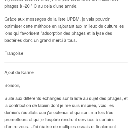
phages à -20 ° C au dela d'une année.
Grâce aux messages de la liste UPBM, je vais pouvoir
optimiser cette méthode en rajoutant aux milieux de culture les
ions qui favorisent l'adsorption des phages et la lyse des
bactéries donc un grand merci à tous.
Françoise
Ajout de Karine
Bonsoir,
Suite aux différents échanges sur la liste au sujet des phages, et
la contribution de fabien dont je me suis inspirée, voici les
derniers résultats que j'ai obtenus et qui sont ma fois très
prometteurs et qui je l'espère rendront services à certains
d'entre vous. J'ai réalisé de multiples essais et finalement