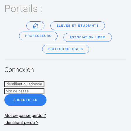
Portails :
ÉLÈVES ET ÉTUDIANTS
PROFESSEURS
ASSOCIATION UPBM
BIOTECHNOLOGIES
Connexion
S'IDENTIFIER
Mot de passe perdu ?
Identifiant perdu ?