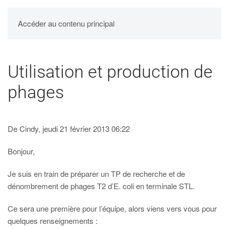
UPBM
Accéder au contenu principal
Utilisation et production de
phages
De Cindy, jeudi 21 février 2013 06:22
Bonjour,
Je suis en train de préparer un TP de recherche et de
dénombrement de phages T2 d’E. coli en terminale STL.
Ce sera une première pour l’équipe, alors viens vers vous pour
quelques renseignements :