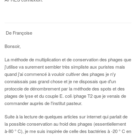
De Françoise
Bonsoir,
La méthode de multiplication et de conservation des phages que
j'utilise va surement sembler très simpliste aux puristes mais
quand j'ai commencé à vouloir cultiver des phages je n'y
connaissais pas grand chose et je ne disposais que d'un
protocole de dénombrement par la méthode des spots et des
plages de lyse et du couple E. coli /phage T2 que je venais de
commander auprès de l'institut pasteur.
Suite à la lecture de quelques articles sur internet qui parlait de
la possible conservation au froid des phages (essentiellement
à-80 ° C), je me suis inspirée de celle des bactéries à -20 ° C en