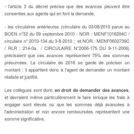
- l'article 3 du décret précise que des avances peuvent être
consenties aux agents qui en font la demande,
- les circulaires antérieures (circulaire du 03/08/2010 parue au
BOEN n°32 du 09 septembre 2010 - NOR : MENF1016204C /
circulaire n° 2010-134 du 3-8-2010 ; et NOR : MENF0602739C
/ RLR : 214-0a / CIRCULAIRE N°2006-175 DU 9-11-2006)
précisaient que ces avances représentent 75% des sommes
présumées. La circulaire de 2016 se garde de préciser un
montant : il appartient donc à l'agent de demander un montant
réaliste et justifié.
Les collègues sont donc
en droit de demander des avances
,
et devraient même particulièrement le faire lorsque les frais à
engager sont élevés ou que les sommes déjà avancées à
l'administration et non encore remboursées représentent une
somme significative.