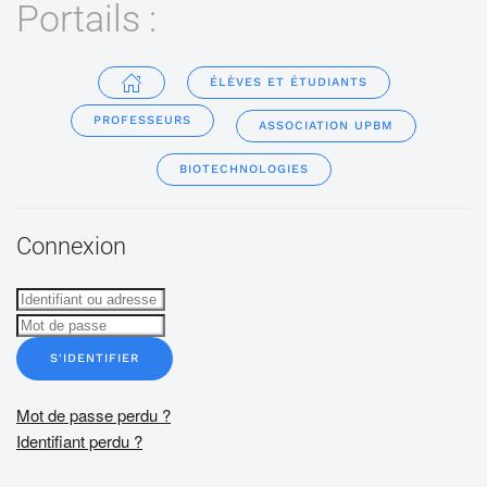
Portails :
ÉLÈVES ET ÉTUDIANTS
PROFESSEURS
ASSOCIATION UPBM
BIOTECHNOLOGIES
Connexion
S'IDENTIFIER
Mot de passe perdu ?
Identifiant perdu ?