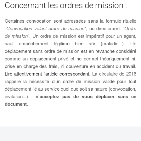
Concernant les ordres de mission :
Certaines convocation sont adressées sans la formule rituelle
"
Convocation valant ordre de mission
", ou directement "
Ordre
de mission
". Un ordre de mission est impératif pour un agent,
sauf empêchement légitime bien sûr (maladie...). Un
déplacement sans ordre de mission est en revanche considéré
comme un déplacement privé et ne permet théoriquement ni
prise en charge des frais, ni couverture en accident du travail.
Lire attentivement l'article correspondant
. La circulaire de 2016
rappelle la nécessité d'un ordre de mission validé pour tout
déplacement lié au service quel que soit sa nature (convocation,
invitation...) :
n'acceptez pas de vous déplacer sans ce
document
.