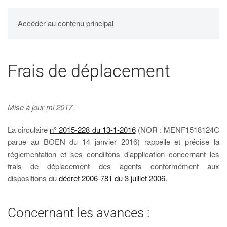
UPBM
Accéder au contenu principal
Frais de déplacement
Mise à jour mi 2017.
La circulaire
n° 2015-228 du 13-1-2016
(NOR : MENF1518124C
parue au BOEN du 14 janvier 2016) rappelle et précise la
réglementation et ses condiitons d'application concernant les
frais de déplacement des agents conformément aux
dispositions du
décret 2006-781 du 3 juillet 2006
.
Concernant les avances :