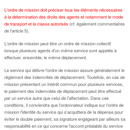
L'ordre de mission doit préciser tous les éléments nécessaires
à la détermination des droits des agents et notamment le mode
de transport et la classe autorisés
(cf. également commentaires
de l'article 5).
L'ordre de mission peut être un ordre de mission collectif
lorsque plusieurs agents d'un même service sont appelés à
effectuer, ensemble, le même déplacement.
Le service qui délivre l'ordre de mission assure généralement le
règlement des indemnités de déplacement. Toutefois, en cas de
mission présentant un intérêt commun pour plusieurs services,
le paiement des indemnités de déplacement peut être effectué
par un service autre que celui de l'affectation. Dans ces
conditions, il conviendra que l'ordonnateur indique sur l'ordre de
mission l'identité du service qui s'acquittera de la dépense pour
éviter le double paiement, sa signature engageant par ailleurs sa
responsabilité en ce qui concerne l'accord préalable du service