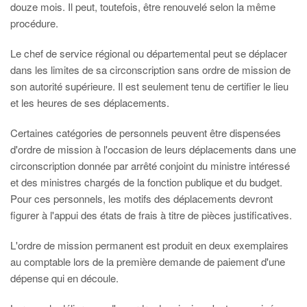
douze mois. Il peut, toutefois, être renouvelé selon la même
procédure.
Le chef de service régional ou départemental peut se déplacer
dans les limites de sa circonscription sans ordre de mission de
son autorité supérieure. Il est seulement tenu de certifier le lieu
et les heures de ses déplacements.
Certaines catégories de personnels peuvent être dispensées
d'ordre de mission à l'occasion de leurs déplacements dans une
circonscription donnée par arrêté conjoint du ministre intéressé
et des ministres chargés de la fonction publique et du budget.
Pour ces personnels, les motifs des déplacements devront
figurer à l'appui des états de frais à titre de pièces justificatives.
L'ordre de mission permanent est produit en deux exemplaires
au comptable lors de la première demande de paiement d'une
dépense qui en découle.