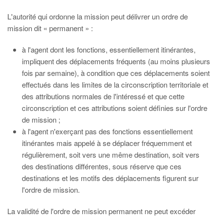
L'autorité qui ordonne la mission peut délivrer un ordre de
mission dit « permanent » :
à l'agent dont les fonctions, essentiellement itinérantes,
impliquent des déplacements fréquents (au moins plusieurs
fois par semaine), à condition que ces déplacements soient
effectués dans les limites de la circonscription territoriale et
des attributions normales de l'intéressé et que cette
circonscription et ces attributions soient définies sur l'ordre
de mission ;
à l'agent n'exerçant pas des fonctions essentiellement
itinérantes mais appelé à se déplacer fréquemment et
régulièrement, soit vers une même destination, soit vers
des destinations différentes, sous réserve que ces
destinations et les motifs des déplacements figurent sur
l'ordre de mission.
La validité de l'ordre de mission permanent ne peut excéder