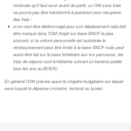
minimale qu'il faut avoir avant de partir, un OM sans frais
ne pourra pas être transformé à posteriori pour récupérer
des frais ;
si on veut être dédommagé pour son déplacement cela doit
être marqué dans l'OM (trajet sur base SNCF le plus
souvent, si la voiture personnelle est autorisée le
remboursement peut être limité à la base SNCF mais peut
aussi être fait sur la base forfaitaire aux km parcourus, les
frais de séjours sont forfaitaires suivant un barème publié
tous les ans au BOEN)
En général l'OM précise aussi le chapitre budgétaire sur lequel
sera imputé la dépense (ministre, rectorat ou lycée).