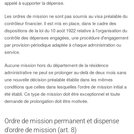
appelé à supporter la dépense.
Les ordres de mission ne sont pas soumis au visa préalable du
contrôleur financier. Il est mis en place, dans le cadre des
dispositions de la loi du 10 août 1922 relative à l'organisation du
contrôle des dépenses engagées, une procédure d'engagement
par provision périodique adaptée à chaque administration ou
service.
Aucune mission hors du département de la résidence
administrative ne peut se prolonger au-delà de deux mois sans
une nouvelle décision préalable établie dans les mêmes
conditions que celles dans lesquelles l'ordre de mission initial a
été établi. Ce type de mission doit être exceptionnel et toute
demande de prolongation doit être motivée.
Ordre de mission permanent et dispense
d'ordre de mission (art. 8)