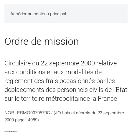
UPBM
Accéder au contenu principal
Ordre de mission
Circulaire du 22 septembre 2000 relative
aux conditions et aux modalités de
règlement des frais occasionnés par les
déplacements des personnels civils de l'Etat
sur le territoire métropolitainde la France
NOR: PRMG0070570C / (JO Lois et décrets du 23 septembre
2000 page 14989)