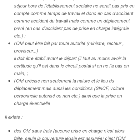
séjour hors de l'établissement scolaire ne serait pas pris en
compte comme temps de travail et donc en cas d'accident
comme accident du travail mais comme un déplacement
privé (en cas d'accident pas de prise en charge intégrale
etc.) ;
l'OM peut être fait par toute autorité (ministre, recteur ,
proviseur...)
il doit être établi avant le départ (il faut au moins avoir la
certitude qu'il est dans le circuit postal si on ne l'a pas en
main) ;
l'OM précise non seulement la nature et le lieu du
déplacement mais aussi les conditions (SNCF, voiture
personnelle autorisé ou non etc.) ainsi que la prise en
charge éventuelle
Il existe :
des OM sans frais (aucune prise en charge n'est alors
faite, seule la couverture légale est assurée) c'est l'OM