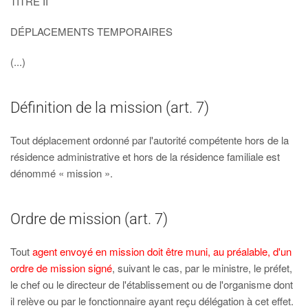
TITRE II
DÉPLACEMENTS TEMPORAIRES
(...)
Définition de la mission (art. 7)
Tout déplacement ordonné par l'autorité compétente hors de la
résidence administrative et hors de la résidence familiale est
dénommé « mission ».
Ordre de mission (art. 7)
Tout
agent envoyé en mission doit être muni, au préalable, d'un
ordre de mission signé
, suivant le cas, par le ministre, le préfet,
le chef ou le directeur de l'établissement ou de l'organisme dont
il relève ou par le fonctionnaire ayant reçu délégation à cet effet.