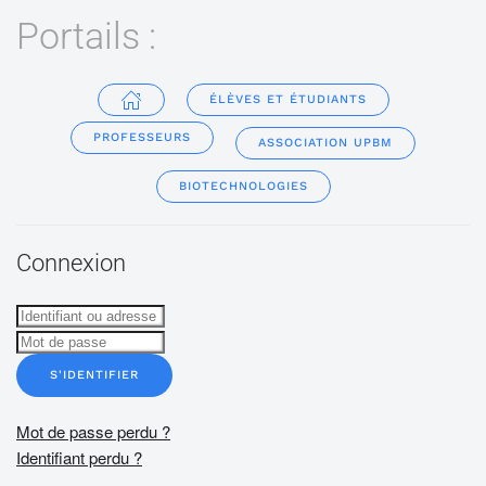
Portails :
ÉLÈVES ET ÉTUDIANTS
PROFESSEURS
ASSOCIATION UPBM
BIOTECHNOLOGIES
Connexion
S'IDENTIFIER
Mot de passe perdu ?
Identifiant perdu ?