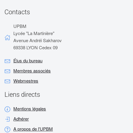
Contacts
UPBM
Lycée "La Martinière"
Avenue Andréi Sakharov
69338 LYON Cedex 09
Élus du bureau
Membres associés
Webmestres
Liens directs
Mentions légales
Adhérer
A propos de l'UPBM