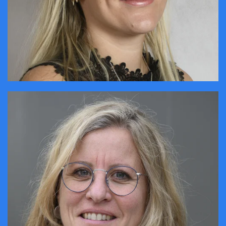
CONTACTER
CONTACTER