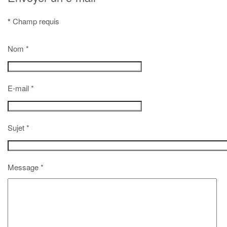
*
Champ requis
Nom
*
E-mail
*
Sujet
*
Message
*