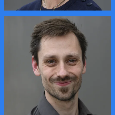
CONTACTER