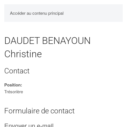
UPBM
Accéder au contenu principal
DAUDET BENAYOUN
Christine
Contact
Position:
Trésorière
Formulaire de contact
Envoyer un e-mail