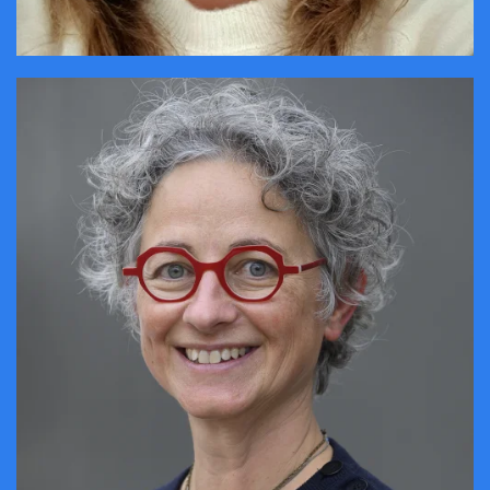
CONTACTER