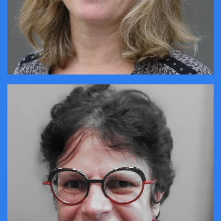
CONTACTER