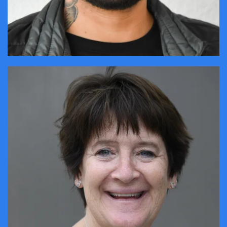
CONTACTER