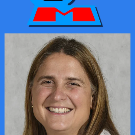
CONTACTER