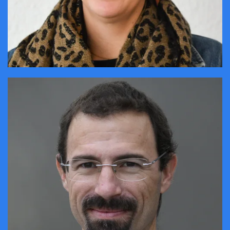
CONTACTER