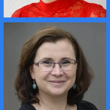
CONTACTER