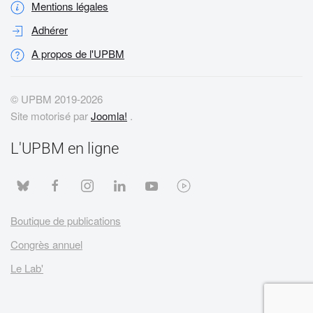
Mentions légales
Adhérer
A propos de l'UPBM
© UPBM 2019-
2026
Site motorisé par
Joomla!
.
L'UPBM en ligne
Boutique de publications
Congrès annuel
Le Lab'