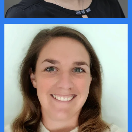
CONTACTER