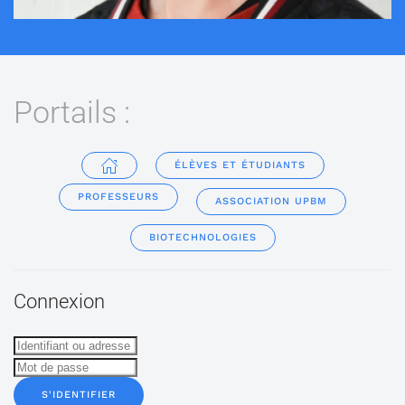
Portails :
ÉLÈVES ET ÉTUDIANTS
PROFESSEURS
ASSOCIATION UPBM
BIOTECHNOLOGIES
Connexion
S'IDENTIFIER