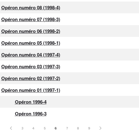
Opéron numéro 08 (1998-4)
Opéron numéro 07 (1998-3)
Opéron numéro 06 (1998-2)
Opéron numéro 05 (1998-1)
Opéron numéro 04 (1997-4)
Opéron numéro 03 (1997-3)
Opéron numéro 02 (1997-2)
Opéron numéro 01 (1997-1)
Opéron 1996-4
Opéron 1996-3
3
4
5
6
7
8
9