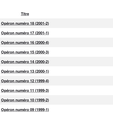
Titre
Opéron numéro 18 (2001-2)
Opéron numéro 17 (2001-1)
Opéron numéro 16 (2000-4)
Opéron numéro 15 (2000-3)
Opéron numéro 14 (2000-2)
Opéron numéro 13 (2000-1)
Opéron numéro 12 (1999-4)
Opéron numéro 11 (1999-3)
Opéron numéro 10 (1999-2)
Opéron numéro 09 (1999-1)